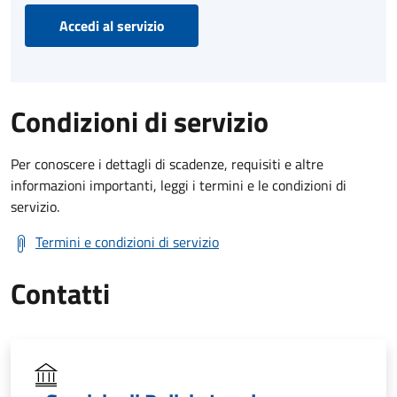
Accedi al servizio
Condizioni di servizio
Per conoscere i dettagli di scadenze, requisiti e altre
informazioni importanti, leggi i termini e le condizioni di
servizio.
Termini e condizioni di servizio
Contatti