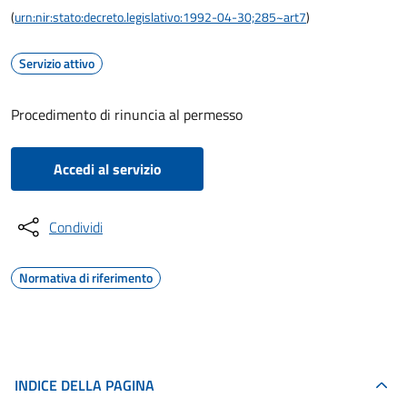
(
urn:nir:stato:decreto.legislativo:1992-04-30;285~art7
)
Servizio attivo
Procedimento di rinuncia al permesso
Accedi al servizio
Condividi
Normativa di riferimento
INDICE DELLA PAGINA