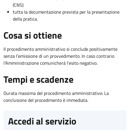
(CNS)
tutta la documentazione prevista per la presentazione
della pratica.
Cosa si ottiene
Il procedimento amministrativo si conclude positivamente
senza l’emissione di un provvedimento. In caso contrario
l’Amministrazione comunicherà l’esito negativo.
Tempi e scadenze
Durata massima del procedimento amministrativo: La
conclusione del procedimento è immediata.
Accedi al servizio