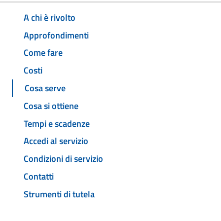
A chi è rivolto
Approfondimenti
Come fare
Costi
Cosa serve
Cosa si ottiene
Tempi e scadenze
Accedi al servizio
Condizioni di servizio
Contatti
Strumenti di tutela