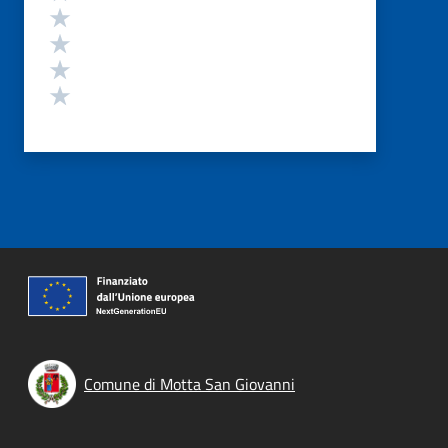
Valuta 4 stelle su 5
Valuta 3 stelle su 5
Valuta 2 stelle su 5
Valuta 1 stelle su 5
Comune di Motta San Giovanni