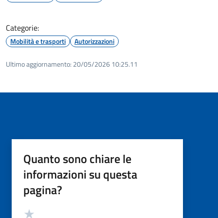
Categorie:
Mobilità e trasporti
Autorizzazioni
Ultimo aggiornamento:
20/05/2026 10:25.11
Quanto sono chiare le
informazioni su questa
pagina?
Valutazione
Valuta 5 stelle su 5