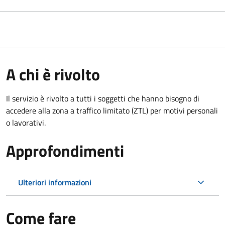
A chi è rivolto
Il servizio è rivolto a tutti i soggetti che hanno bisogno di
accedere alla zona a traffico limitato (ZTL)
per motivi personali
o lavorativi
.
Approfondimenti
Ulteriori informazioni
Come fare