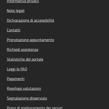
Informativa privacy
Note legali
Dichiarazione di accessibilità
Contatti
Prenotazione appuntamento
Richiedi assistenza
Statistiche del portale
Leggi le FAQ
Pagamenti
Riepilogo valutazioni
Segnalazione disservizio
Piano di miglioramento dei servizi