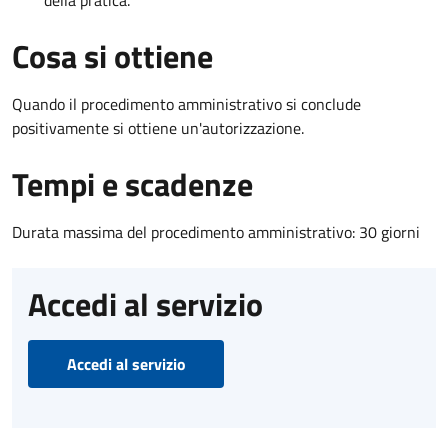
Cosa si ottiene
Quando il procedimento amministrativo si conclude
positivamente si ottiene un'autorizzazione.
Tempi e scadenze
Durata massima del procedimento amministrativo: 30 giorni
Accedi al servizio
Accedi al servizio