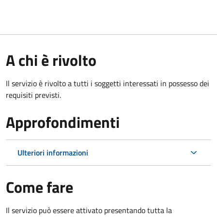
A chi è rivolto
Il servizio è rivolto a tutti i soggetti interessati in possesso dei
requisiti previsti.
Approfondimenti
Ulteriori informazioni
Come fare
Il servizio può essere attivato presentando tutta la