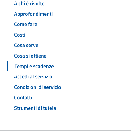
A chi è rivolto
Approfondimenti
Come fare
Costi
Cosa serve
Cosa si ottiene
Tempi e scadenze
Accedi al servizio
Condizioni di servizio
Contatti
Strumenti di tutela