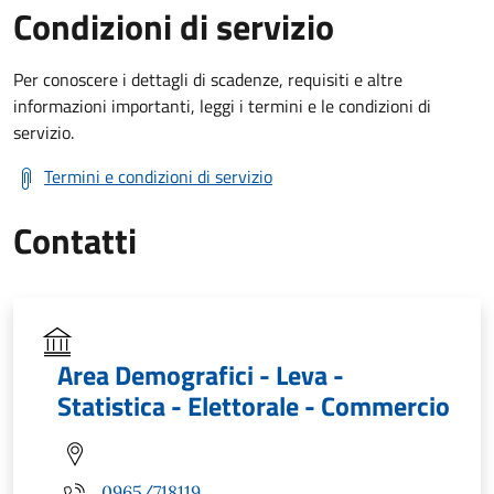
Condizioni di servizio
Per conoscere i dettagli di scadenze, requisiti e altre
informazioni importanti, leggi i termini e le condizioni di
servizio.
Termini e condizioni di servizio
Contatti
Area Demografici - Leva -
Statistica - Elettorale - Commercio
0965/718119