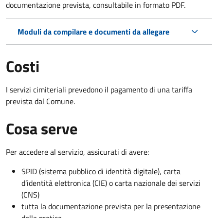
documentazione prevista, consultabile in formato PDF.
Moduli da compilare e documenti da allegare
Costi
I servizi cimiteriali prevedono il pagamento di una tariffa
prevista dal Comune.
Cosa serve
Per accedere al servizio, assicurati di avere:
SPID (sistema pubblico di identità digitale), carta
d’identità elettronica (CIE) o carta nazionale dei servizi
(CNS)
tutta la documentazione prevista per la presentazione
della pratica.