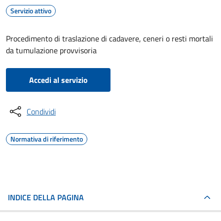
Servizio attivo
Procedimento di traslazione di cadavere, ceneri o resti mortali
da tumulazione provvisoria
Accedi al servizio
Condividi
Normativa di riferimento
INDICE DELLA PAGINA