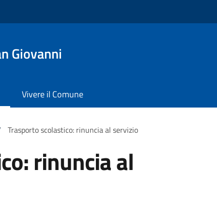
n Giovanni
Vivere il Comune
/
Trasporto scolastico: rinuncia al servizio
co: rinuncia al