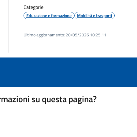
Categorie:
Educazione e formazione
Mobilità e trasporti
Ultimo aggiornamento:
20/05/2026 10:25.11
rmazioni su questa pagina?