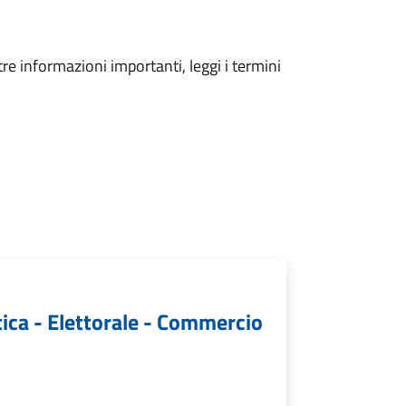
tre informazioni importanti, leggi i termini
tica - Elettorale - Commercio