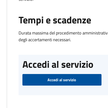
Tempi e scadenze
Durata massima del procedimento amministrativo:
degli accertamenti necessari.
Accedi al servizio
Accedi al servizio