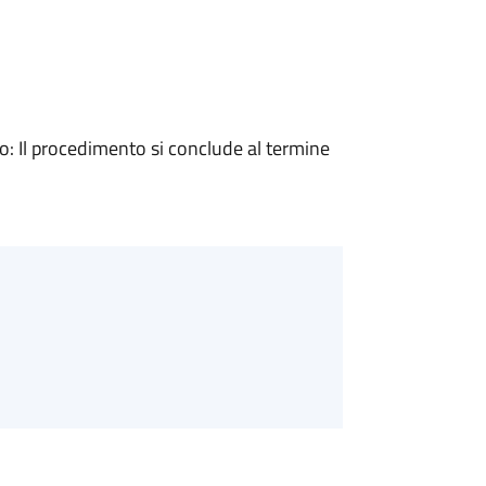
 Il procedimento si conclude al termine