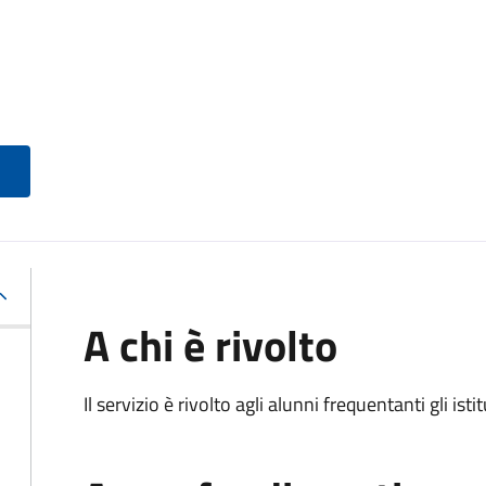
A chi è rivolto
Il servizio è rivolto agli alunni frequentanti gli isti