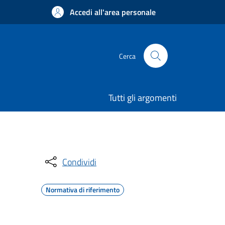
Accedi all'area personale
Cerca
Tutti gli argomenti
Condividi
Normativa di riferimento