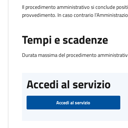
Il procedimento amministrativo si conclude posit
provvedimento. In caso contrario l’Amministrazio
Tempi e scadenze
Durata massima del procedimento amministrativo
Accedi al servizio
Accedi al servizio