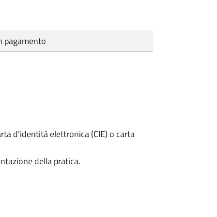
cun pagamento
rta d’identità elettronica (CIE) o carta
ntazione della pratica.