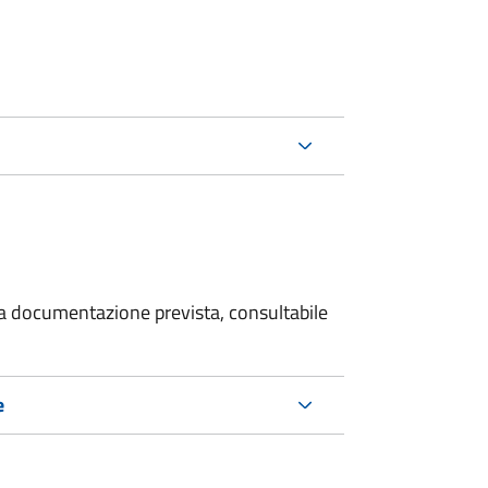
 la documentazione prevista, consultabile
e