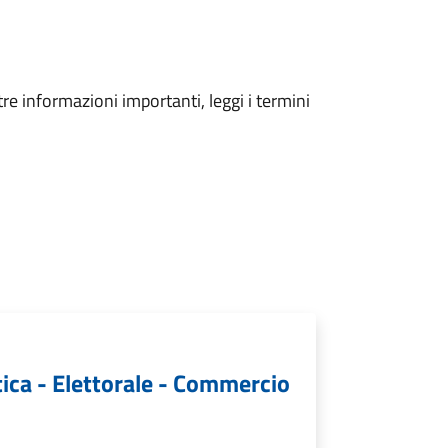
tre informazioni importanti, leggi i termini
tica - Elettorale - Commercio