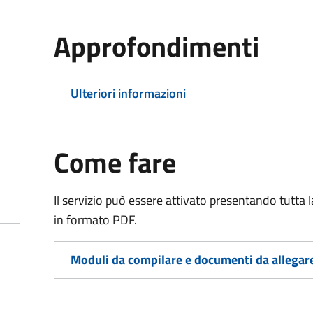
Approfondimenti
Ulteriori informazioni
Come fare
Il servizio può essere attivato presentando tutta
in formato PDF.
Moduli da compilare e documenti da allegar