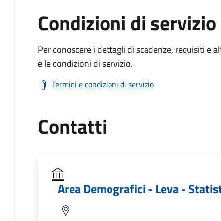
Condizioni di servizio
Per conoscere i dettagli di scadenze, requisiti e al
e le condizioni di servizio.
Termini e condizioni di servizio
Contatti
Area Demografici - Leva - Statis