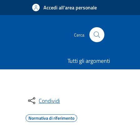
Accedi all'area personale
Cerca
Tutti gli argomenti
Condividi
Normativa di riferimento