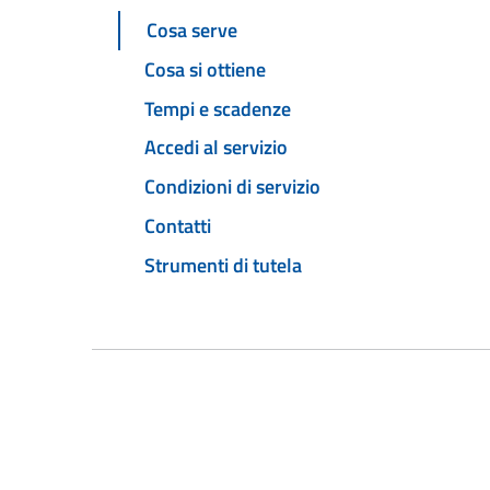
Cosa serve
Cosa si ottiene
Tempi e scadenze
Accedi al servizio
Condizioni di servizio
Contatti
Strumenti di tutela