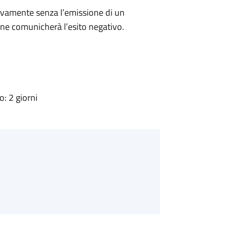
ivamente senza l’emissione di un
ne comunicherà l’esito negativo.
: 2 giorni