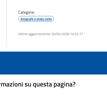
Categorie:
Anagrafe e stato civile
Ultimo aggiornamento:
20/05/2026 10:25.11
rmazioni su questa pagina?