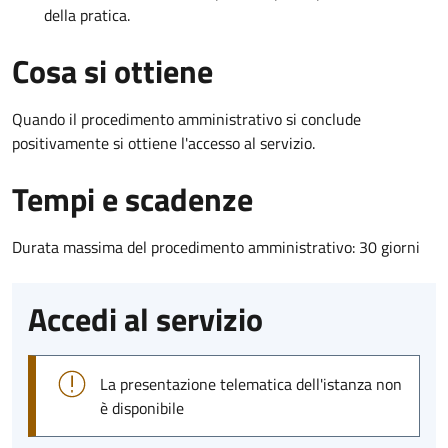
della pratica.
Cosa si ottiene
Quando il procedimento amministrativo si conclude
positivamente si ottiene l'accesso al servizio.
Tempi e scadenze
Durata massima del procedimento amministrativo: 30 giorni
Accedi al servizio
La presentazione telematica dell'istanza non
è disponibile