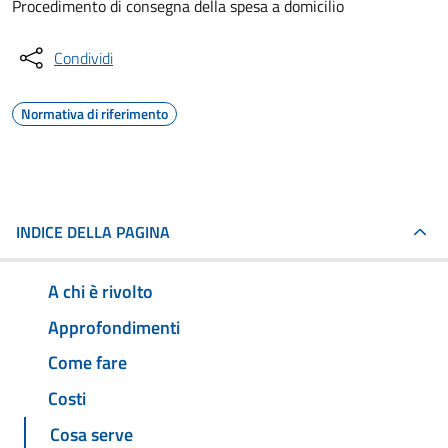
Procedimento di consegna della spesa a domicilio
Condividi
Normativa di riferimento
INDICE DELLA PAGINA
A chi è rivolto
Approfondimenti
Come fare
Costi
Cosa serve