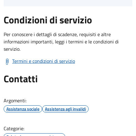
Condizioni di servizio
Per conoscere i dettagli di scadenze, requisiti e altre
informazioni importanti, leggi i termini e le condizioni di
servizio.
Termini e condizioni di servizio
Contatti
Argomenti:
Assistenza sociale
Assistenza agli invalidi
Categorie: