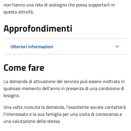
non hanno una rete di sostegno che possa supportarli in
questa attività.
Approfondimenti
Ulteriori informazioni
Come fare
La domanda di attivazione del servizio può essere inoltrata in
qualsiasi momento dell'anno in presenza di una condizione di
bisogno.
Una volta ricevuta la domanda, l'assistente sociale contatterà
l'interessato e la sua famiglia per una visita di conoscenza e
una valutazione della stessa.