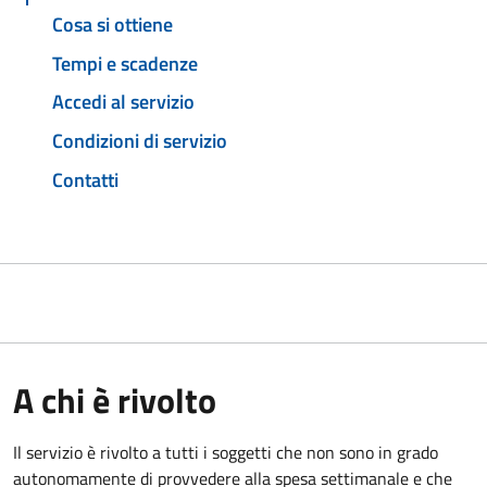
Cosa si ottiene
Tempi e scadenze
Accedi al servizio
Condizioni di servizio
Contatti
A chi è rivolto
Il servizio è rivolto a tutti i soggetti che non sono in grado
autonomamente di provvedere alla spesa settimanale e che