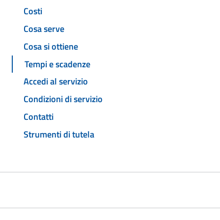
Costi
Cosa serve
Cosa si ottiene
Tempi e scadenze
Accedi al servizio
Condizioni di servizio
Contatti
Strumenti di tutela