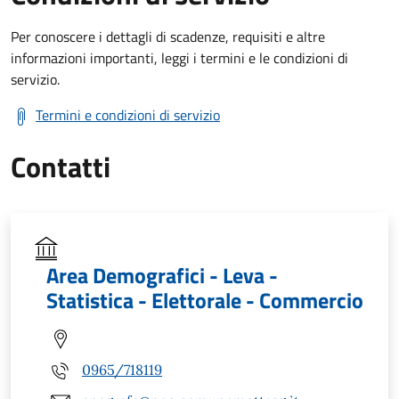
Per conoscere i dettagli di scadenze, requisiti e altre
informazioni importanti, leggi i termini e le condizioni di
servizio.
Termini e condizioni di servizio
Contatti
Area Demografici - Leva -
Statistica - Elettorale - Commercio
0965/718119