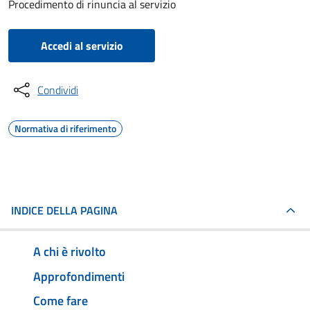
Procedimento di rinuncia al servizio
Accedi al servizio
Condividi
Normativa di riferimento
INDICE DELLA PAGINA
A chi è rivolto
Approfondimenti
Come fare