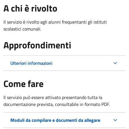
A chi è rivolto
Il servizio è rivolto agli alunni frequentanti gli istituti
scolastici comunali.
Approfondimenti
Ulteriori informazioni
Come fare
Il servizio può essere attivato presentando tutta la
documentazione prevista, consultabile in formato PDF.
Moduli da compilare e documenti da allegare