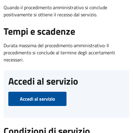
Quando il procedimento amministrativo si conclude
positivamente si ottiene il recesso dal servizio.
Tempi e scadenze
Durata massima del procedimento amministrativo: Il
procedimento si conclude al termine degli accertamenti
necessari.
Accedi al servizio
Accedi al servizio
Condizioni di servizio