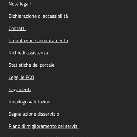
Note legali
Dichiarazione di accessibilità
Contatti
Prenotazione appuntamento
Richiedi assistenza
Statistiche del portale
Leggi le FAQ
Pagamenti
Riepilogo valutazioni
Segnalazione disservizio
Piano di miglioramento dei servizi