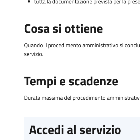
tutta la documentazione prevista per la prese
Cosa si ottiene
Quando il procedimento amministrativo si conclud
servizio.
Tempi e scadenze
Durata massima del procedimento amministrativo
Accedi al servizio