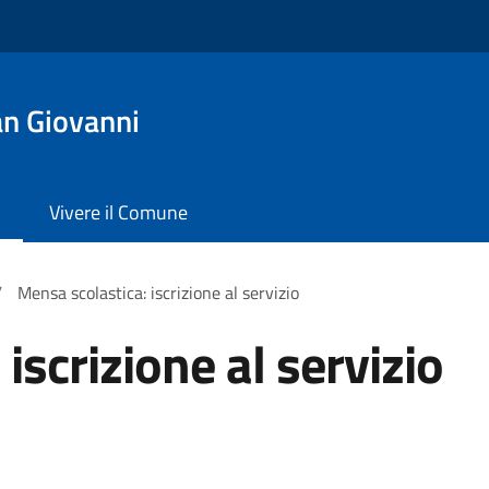
n Giovanni
Vivere il Comune
/
Mensa scolastica: iscrizione al servizio
iscrizione al servizio