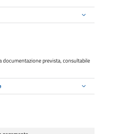
 la documentazione prevista, consultabile
e