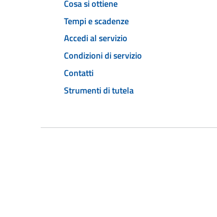
Cosa si ottiene
Tempi e scadenze
Accedi al servizio
Condizioni di servizio
Contatti
Strumenti di tutela