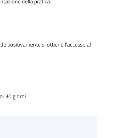
ntazione della pratica.
e positivamente si ottiene l'accesso al
: 30 giorni