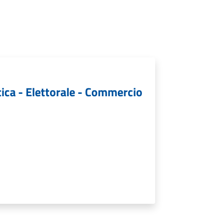
tica - Elettorale - Commercio