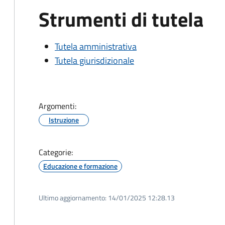
Strumenti di tutela
Tutela amministrativa
Tutela giurisdizionale
Argomenti:
Istruzione
Categorie:
Educazione e formazione
Ultimo aggiornamento:
14/01/2025 12:28.13