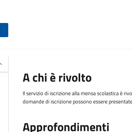
A chi è rivolto
Il servizio di iscrizione alla mensa scolastica è ri
domande di iscrizione possono essere presentate d
Approfondimenti