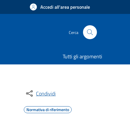
Accedi all'area personale
Cerca
Tutti gli argomenti
Condividi
Normativa di riferimento