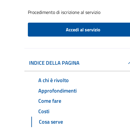
Procedimento di iscrizione al servizio
Accedi al servizio
INDICE DELLA PAGINA
A chi è rivolto
Approfondimenti
Come fare
Costi
Cosa serve