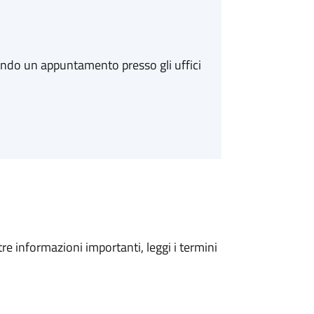
ando un appuntamento presso gli uffici
tre informazioni importanti, leggi i termini