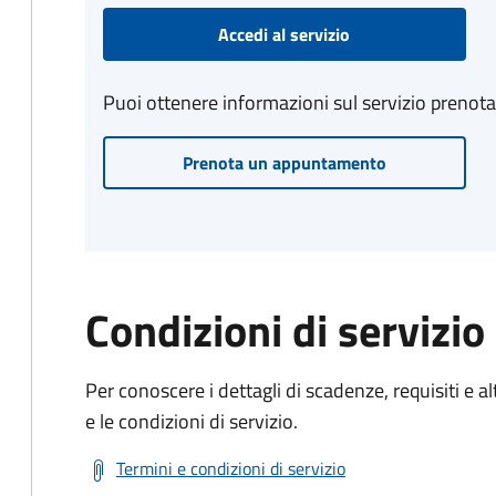
Accedi al servizio
Puoi ottenere informazioni sul servizio prenot
Prenota un appuntamento
Condizioni di servizio
Per conoscere i dettagli di scadenze, requisiti e al
e le condizioni di servizio.
Termini e condizioni di servizio