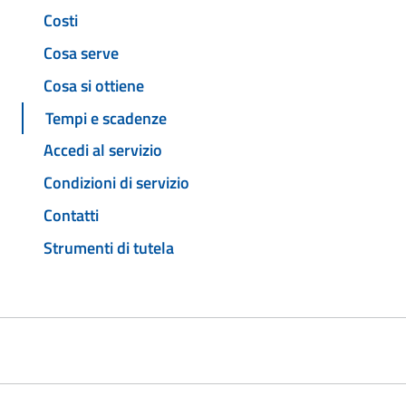
Costi
Cosa serve
Cosa si ottiene
Tempi e scadenze
Accedi al servizio
Condizioni di servizio
Contatti
Strumenti di tutela