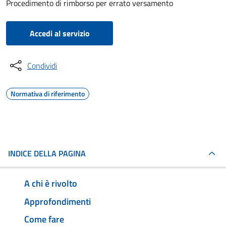
Procedimento di rimborso per errato versamento
Accedi al servizio
Condividi
Normativa di riferimento
INDICE DELLA PAGINA
A chi è rivolto
Approfondimenti
Come fare