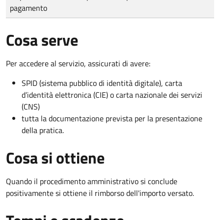
pagamento
Cosa serve
Per accedere al servizio, assicurati di avere:
SPID (sistema pubblico di identità digitale), carta
d’identità elettronica (CIE) o carta nazionale dei servizi
(CNS)
tutta la documentazione prevista per la presentazione
della pratica.
Cosa si ottiene
Quando il procedimento amministrativo si conclude
positivamente si ottiene il rimborso dell'importo versato.