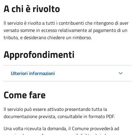
A chi è rivolto
Il servizio è rivolto a tutti i contribuenti che ritengono di aver
versato somme in eccesso relativamente al pagamento di un
tributo, e desiderano chiedere un rimborso.
Approfondimenti
Ulteriori informazioni
Come fare
Il servizio può essere attivato presentando tutta la
documentazione prevista, consultabile in formato PDF.
Una volta ricevuta la domanda, il Comune provvederà ad