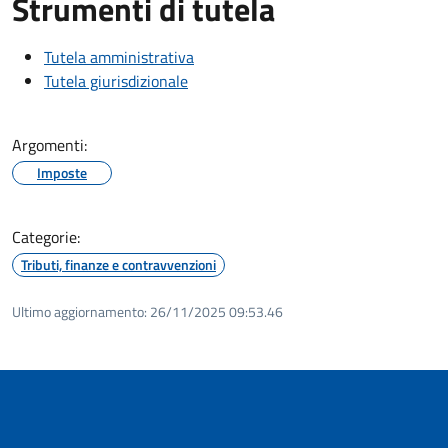
Strumenti di tutela
Tutela amministrativa
Tutela giurisdizionale
Argomenti:
Imposte
Categorie:
Tributi, finanze e contravvenzioni
Ultimo aggiornamento:
26/11/2025 09:53.46