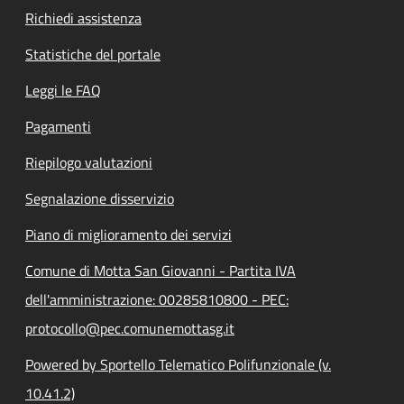
Richiedi assistenza
Statistiche del portale
Leggi le FAQ
Pagamenti
Riepilogo valutazioni
Segnalazione disservizio
Piano di miglioramento dei servizi
Comune di Motta San Giovanni - Partita IVA
dell'amministrazione: 00285810800 - PEC:
protocollo@pec.comunemottasg.it
Powered by Sportello Telematico Polifunzionale (v.
10.41.2)