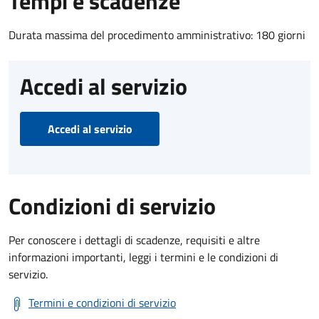
Tempi e scadenze
Durata massima del procedimento amministrativo: 180 giorni
Accedi al servizio
Accedi al servizio
Condizioni di servizio
Per conoscere i dettagli di scadenze, requisiti e altre
informazioni importanti, leggi i termini e le condizioni di
servizio.
Termini e condizioni di servizio