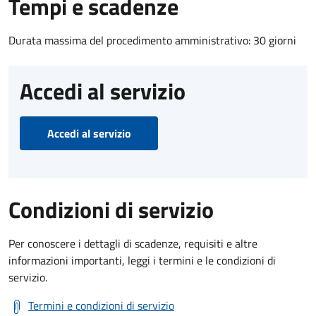
Tempi e scadenze
Durata massima del procedimento amministrativo: 30 giorni
Accedi al servizio
Accedi al servizio
Condizioni di servizio
Per conoscere i dettagli di scadenze, requisiti e altre
informazioni importanti, leggi i termini e le condizioni di
servizio.
Termini e condizioni di servizio