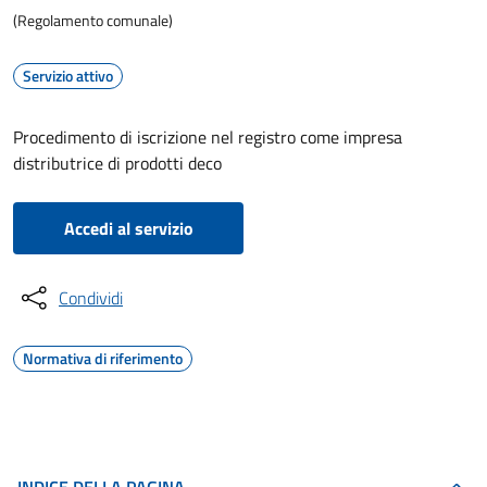
(Regolamento comunale)
Servizio attivo
Procedimento di iscrizione nel registro come impresa
distributrice di prodotti deco
Accedi al servizio
Condividi
Normativa di riferimento