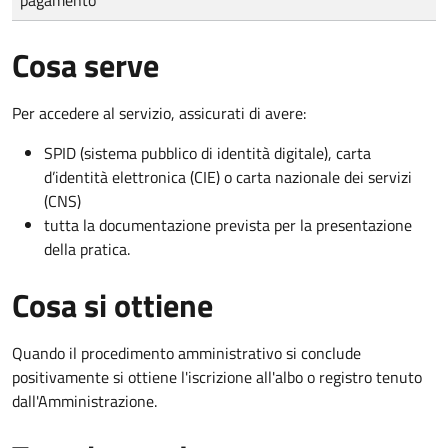
Cosa serve
Per accedere al servizio, assicurati di avere:
SPID (sistema pubblico di identità digitale), carta
d’identità elettronica (CIE) o carta nazionale dei servizi
(CNS)
tutta la documentazione prevista per la presentazione
della pratica.
Cosa si ottiene
Quando il procedimento amministrativo si conclude
positivamente si ottiene l'iscrizione all'albo o registro tenuto
dall'Amministrazione.