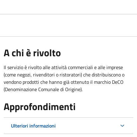
A chi è rivolto
Il servizio è rivolto alle attività commerciali e alle imprese
(come negozi, rivenditori o ristoratori) che distribuiscono o
vendono prodotti che hanno già ottenuto il marchio DeCO
(Denominazione Comunale di Origine).
Approfondimenti
Ulteriori informazioni