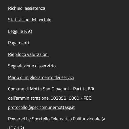
Richiedi assistenza
Statistiche del portale
Leggi le FAQ
Pagamenti
Riepilogo valutazioni
Segnalazione disservizio
Piano di miglioramento dei servizi
Comune di Motta San Giovanni - Partita IVA
dell'amministrazione: 00285810800 - PEC:
protocollo@pec.comunemottasg.it
Powered by Sportello Telematico Polifunzionale (v.
10.41.2)