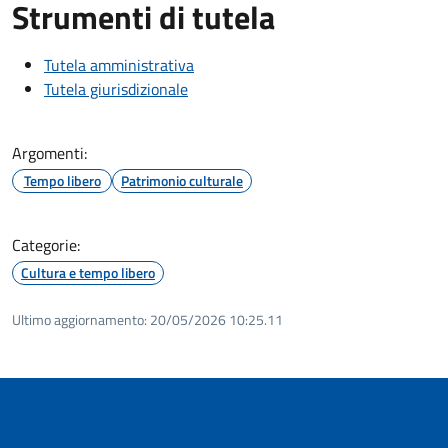
Strumenti di tutela
Tutela amministrativa
Tutela giurisdizionale
Argomenti:
Tempo libero
Patrimonio culturale
Categorie:
Cultura e tempo libero
Ultimo aggiornamento:
20/05/2026 10:25.11