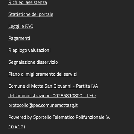
Richiedi assistenza
Statistiche del portale
Leggi le FAQ
Pagamenti
Riepilogo valutazioni
Segnalazione disservizio
Piano di miglioramento dei servizi
Comune di Motta San Giovanni - Partita IVA
dell'amministrazione: 00285810800 - PEC:
protocollo@pec.comunemottasg.it
Powered by Sportello Telematico Polifunzionale (v.
10.41.2)