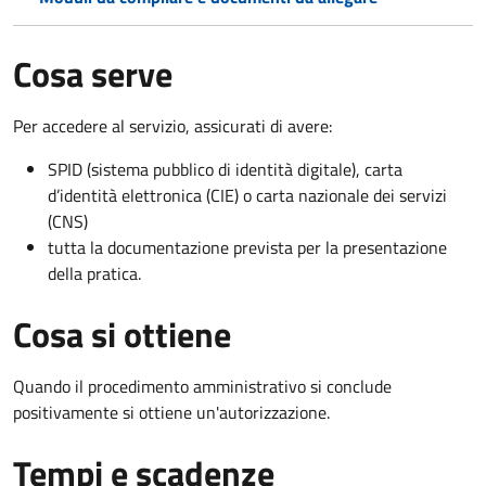
Cosa serve
Per accedere al servizio, assicurati di avere:
SPID (sistema pubblico di identità digitale), carta
d’identità elettronica (CIE) o carta nazionale dei servizi
(CNS)
tutta la documentazione prevista per la presentazione
della pratica.
Cosa si ottiene
Quando il procedimento amministrativo si conclude
positivamente si ottiene un'autorizzazione.
Tempi e scadenze