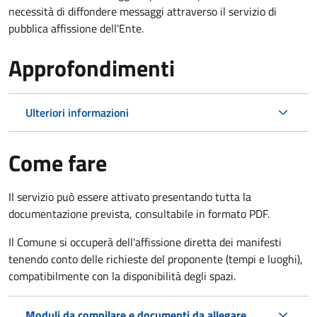
necessità di diffondere messaggi attraverso il servizio di
pubblica affissione dell'Ente.
Approfondimenti
Ulteriori informazioni
Come fare
Il servizio può essere attivato presentando tutta la
documentazione prevista, consultabile in formato PDF.
Il Comune si occuperà dell'affissione diretta dei manifesti
tenendo conto delle richieste del proponente (tempi e luoghi),
compatibilmente con la disponibilità degli spazi.
Moduli da compilare e documenti da allegare