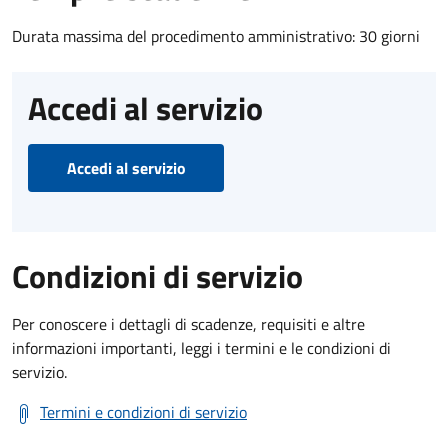
Durata massima del procedimento amministrativo: 30 giorni
Accedi al servizio
Accedi al servizio
Condizioni di servizio
Per conoscere i dettagli di scadenze, requisiti e altre
informazioni importanti, leggi i termini e le condizioni di
servizio.
Termini e condizioni di servizio