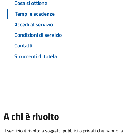
Cosa si ottiene
Tempi e scadenze
Accedi al servizio
Condizioni di servizio
Contatti
Strumenti di tutela
A chi è rivolto
Il servizio è rivolto a soggetti pubblici o privati che hanno la