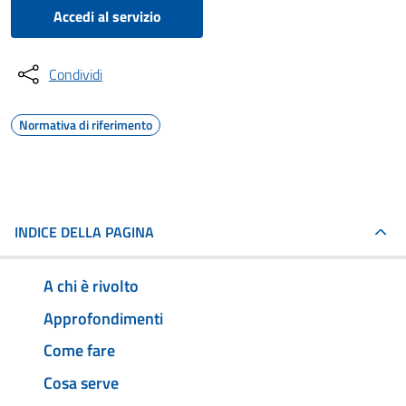
Accedi al servizio
Condividi
Normativa di riferimento
INDICE DELLA PAGINA
A chi è rivolto
Approfondimenti
Come fare
Cosa serve