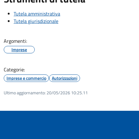
Tutela amministrativa
Tutela giurisdizionale
Argomenti:
Imprese
Categorie:
Imprese e commercio
Autorizzazioni
Ultimo aggiornamento:
20/05/2026 10:25.11