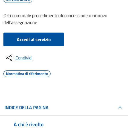
Orti comunali: procedimento di concessione o rinnovo
dell'assegnazione
Accedi al servizio
Condividi
Normativa di riferimento
INDICE DELLA PAGINA
A chi è rivolto