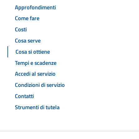
Approfondimenti
Come fare
Costi
Cosa serve
Cosa si ottiene
Tempi e scadenze
Accedi al servizio
Condizioni di servizio
Contatti
Strumenti di tutela