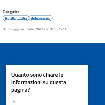
Categorie:
Appalti pubblici
Autorizzazioni
Ultimo aggiornamento:
20/05/2026 10:25.11
Quanto sono chiare le
informazioni su questa
pagina?
Valutazione
Valuta 5 stelle su 5