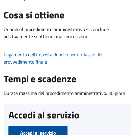
Cosa si ottiene
Quando il procedimento amministrativo si conclude
positivamente si ottiene una concessione.
Pagamento dell'imposta di bollo per il rilascio del
provvedimento finale
Tempi e scadenze
Durata massima del procedimento amministrativo: 30 giorni
Accedi al servizio
Accedi al servizio