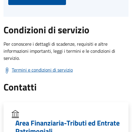
Condizioni di servizio
Per conoscere i dettagli di scadenze, requisiti e altre
informazioni importanti, leggi i termini e le condizioni di
servizio.
Termini e condizioni di servizio
Contatti
Area Finanziaria-Tributi ed Entrate
Patrimoniali