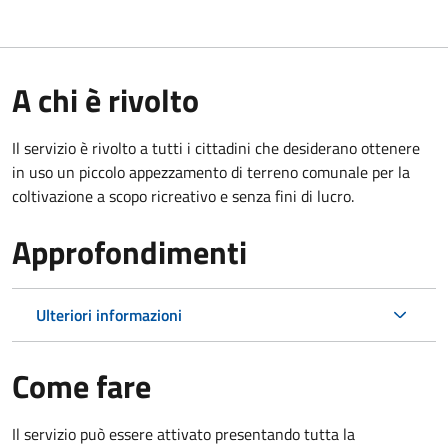
A chi è rivolto
Il servizio è rivolto a tutti i cittadini che desiderano ottenere
in uso un piccolo appezzamento di terreno comunale per la
coltivazione a scopo ricreativo e senza fini di lucro.
Approfondimenti
Ulteriori informazioni
Come fare
Il servizio può essere attivato presentando tutta la