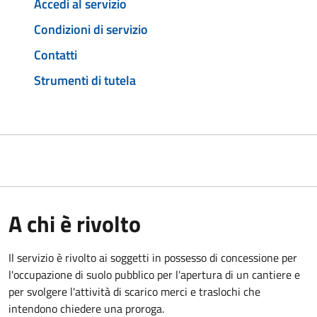
Accedi al servizio
Condizioni di servizio
Contatti
Strumenti di tutela
A chi è rivolto
Il servizio è rivolto ai soggetti in possesso di concessione per
l'occupazione di suolo pubblico per l'apertura di un cantiere e
per svolgere l'attività di scarico merci e traslochi che
intendono chiedere una proroga.