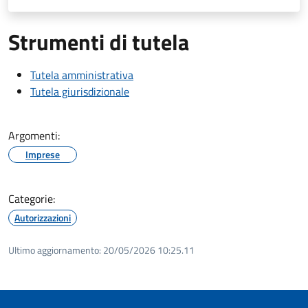
Strumenti di tutela
Tutela amministrativa
Tutela giurisdizionale
Argomenti:
Imprese
Categorie:
Autorizzazioni
Ultimo aggiornamento:
20/05/2026 10:25.11