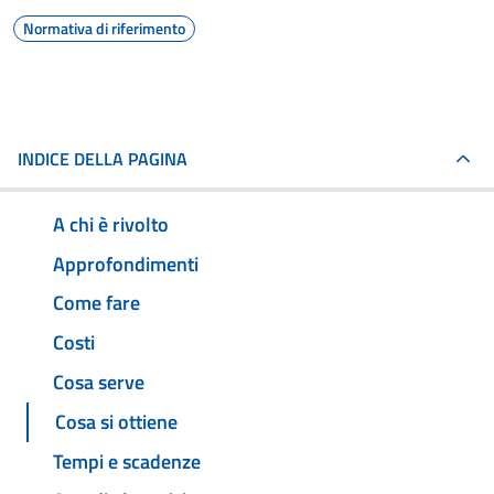
Normativa di riferimento
INDICE DELLA PAGINA
A chi è rivolto
Approfondimenti
Come fare
Costi
Cosa serve
Cosa si ottiene
Tempi e scadenze