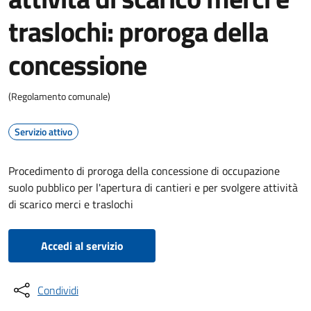
traslochi: proroga della
concessione
(Regolamento comunale)
Servizio attivo
Procedimento di proroga della concessione di occupazione
suolo pubblico per l'apertura di cantieri e per svolgere attività
di scarico merci e traslochi
Accedi al servizio
Condividi