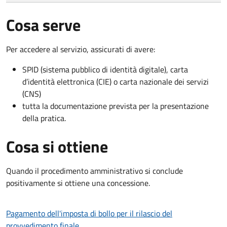
Cosa serve
Per accedere al servizio, assicurati di avere:
SPID (sistema pubblico di identità digitale), carta
d’identità elettronica (CIE) o carta nazionale dei servizi
(CNS)
tutta la documentazione prevista per la presentazione
della pratica.
Cosa si ottiene
Quando il procedimento amministrativo si conclude
positivamente si ottiene una concessione.
Pagamento dell'imposta di bollo per il rilascio del
provvedimento finale