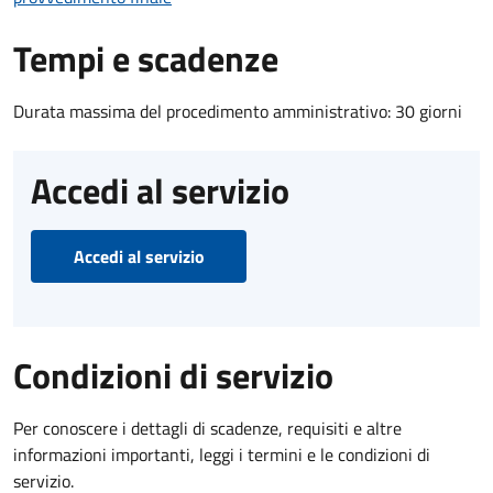
Tempi e scadenze
Durata massima del procedimento amministrativo: 30 giorni
Accedi al servizio
Accedi al servizio
Condizioni di servizio
Per conoscere i dettagli di scadenze, requisiti e altre
informazioni importanti, leggi i termini e le condizioni di
servizio.