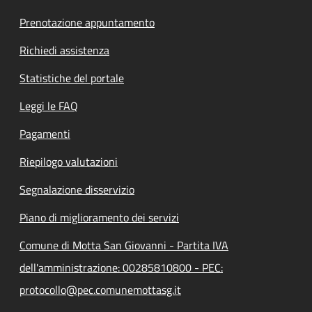
Prenotazione appuntamento
Richiedi assistenza
Statistiche del portale
Leggi le FAQ
Pagamenti
Riepilogo valutazioni
Segnalazione disservizio
Piano di miglioramento dei servizi
Comune di Motta San Giovanni - Partita IVA
dell'amministrazione: 00285810800 - PEC:
protocollo@pec.comunemottasg.it