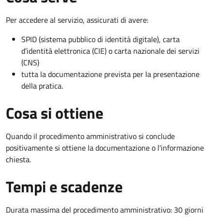
Per accedere al servizio, assicurati di avere:
SPID (sistema pubblico di identità digitale), carta
d’identità elettronica (CIE) o carta nazionale dei servizi
(CNS)
tutta la documentazione prevista per la presentazione
della pratica.
Cosa si ottiene
Quando il procedimento amministrativo si conclude
positivamente si ottiene la documentazione o l'informazione
chiesta.
Tempi e scadenze
Durata massima del procedimento amministrativo: 30 giorni