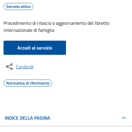
Servizio attivo
Procedimento di rilascio o aggiornamento del libretto
internazionale di famiglia
Accedi al servizio
Condividi
Normativa di riferimento
INDICE DELLA PAGINA