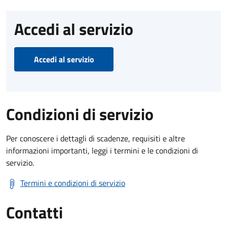
Accedi al servizio
Accedi al servizio
Condizioni di servizio
Per conoscere i dettagli di scadenze, requisiti e altre
informazioni importanti, leggi i termini e le condizioni di
servizio.
Termini e condizioni di servizio
Contatti