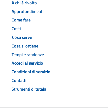
A chi è rivolto
Approfondimenti
Come fare
Costi
Cosa serve
Cosa si ottiene
Tempi e scadenze
Accedi al servizio
Condizioni di servizio
Contatti
Strumenti di tutela