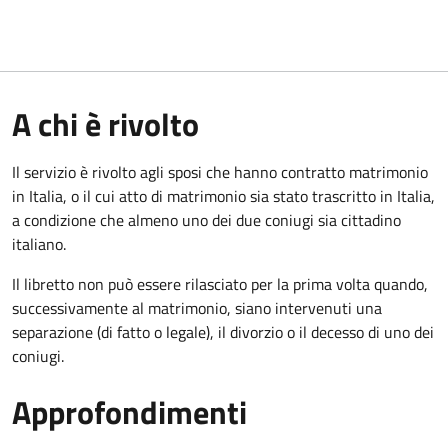
A chi è rivolto
Il servizio è rivolto agli sposi che hanno contratto matrimonio
in Italia, o il cui atto di matrimonio sia stato trascritto in Italia,
a condizione che almeno uno dei due coniugi sia cittadino
italiano.
Il libretto non può essere rilasciato per la prima volta quando,
successivamente al matrimonio, siano intervenuti una
separazione (di fatto o legale), il divorzio o il decesso di uno dei
coniugi.
Approfondimenti