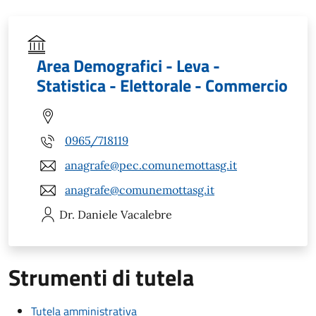
Area Demografici - Leva -
Statistica - Elettorale - Commercio
0965/718119
anagrafe@pec.comunemottasg.it
anagrafe@comunemottasg.it
Dr. Daniele
Vacalebre
Strumenti di tutela
Tutela amministrativa