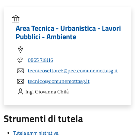
Area Tecnica - Urbanistica - Lavori
Pubblici - Ambiente
0965 718116
tecnicosettore5@pec.comunemottasg.it
tecnico@comunemottasg.it
Ing. Giovanna
Chilà
Strumenti di tutela
Tutela amministrativa