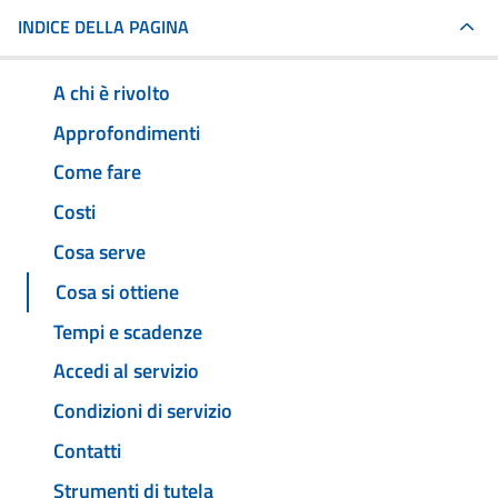
INDICE DELLA PAGINA
A chi è rivolto
Approfondimenti
Come fare
Costi
Cosa serve
Cosa si ottiene
Tempi e scadenze
Accedi al servizio
Condizioni di servizio
Contatti
Strumenti di tutela