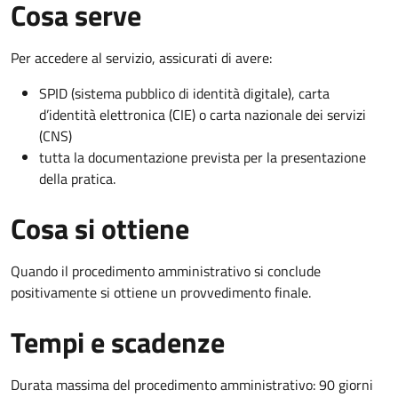
Cosa serve
Per accedere al servizio, assicurati di avere:
SPID (sistema pubblico di identità digitale), carta
d’identità elettronica (CIE) o carta nazionale dei servizi
(CNS)
tutta la documentazione prevista per la presentazione
della pratica.
Cosa si ottiene
Quando il procedimento amministrativo si conclude
positivamente si ottiene un provvedimento finale.
Tempi e scadenze
Durata massima del procedimento amministrativo: 90 giorni