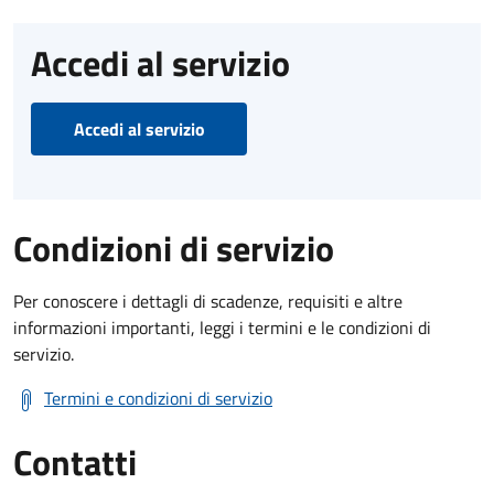
Accedi al servizio
Accedi al servizio
Condizioni di servizio
Per conoscere i dettagli di scadenze, requisiti e altre
informazioni importanti, leggi i termini e le condizioni di
servizio.
Termini e condizioni di servizio
Contatti