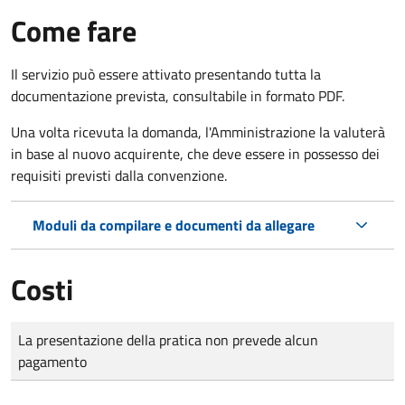
Come fare
Il servizio può essere attivato presentando tutta la
documentazione prevista, consultabile in formato PDF.
Una volta ricevuta la domanda, l'Amministrazione la valuterà
in base al nuovo acquirente, che deve essere in possesso dei
requisiti previsti dalla convenzione.
Moduli da compilare e documenti da allegare
Costi
Tipo di pagamento
Importo
La presentazione della pratica non prevede alcun
pagamento