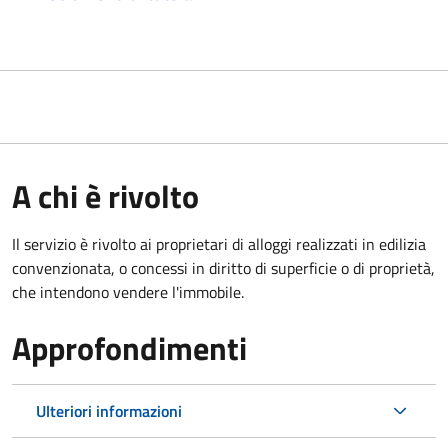
A chi è rivolto
Il servizio è rivolto ai proprietari di alloggi realizzati in edilizia
convenzionata, o concessi in diritto di superficie o di proprietà,
che intendono vendere l'immobile.
Approfondimenti
Ulteriori informazioni