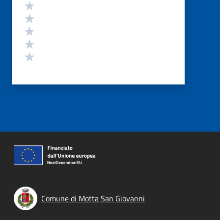
Valutazione
Valuta 5 stelle su 5
Valuta 4 stelle su 5
Valuta 3 stelle su 5
Valuta 2 stelle su 5
Valuta 1 stelle su 5
Comune di Motta San Giovanni