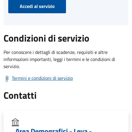
Accedi al servizio
Condizioni di servizio
Per conoscere i dettagli di scadenze, requisiti e altre
informazioni importanti, leggi i termini e le condizioni di
servizio.
Termini e condizioni di servizio
Contatti
Area Demografici - Leva -