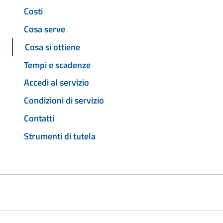
Costi
Cosa serve
Cosa si ottiene
Tempi e scadenze
Accedi al servizio
Condizioni di servizio
Contatti
Strumenti di tutela