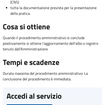
(CNS)
tutta la documentazione prevista per la presentazione
della pratica.
Cosa si ottiene
Quando il procedimento amministrativo si conclude
positivamente si ottiene l'aggiornamento dell'albo o registro
tenuto dall'Amministrazione
Tempi e scadenze
Durata massima del procedimento amministrativo: La
conclusione del procedimento è immediata.
Accedi al servizio