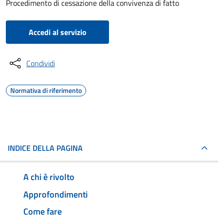
Procedimento di cessazione della convivenza di fatto
Accedi al servizio
Condividi
Normativa di riferimento
INDICE DELLA PAGINA
A chi è rivolto
Approfondimenti
Come fare