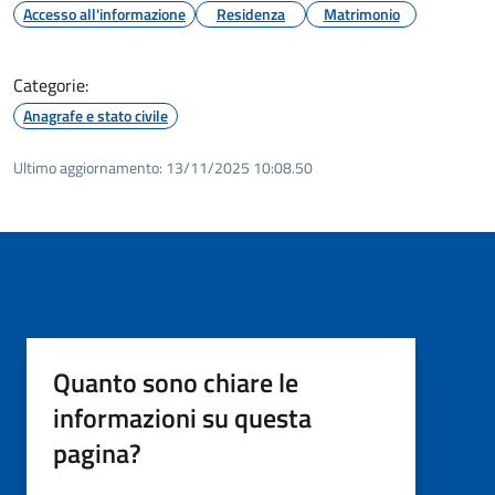
Accesso all'informazione
Residenza
Matrimonio
Categorie:
Anagrafe e stato civile
Ultimo aggiornamento:
13/11/2025 10:08.50
Quanto sono chiare le
informazioni su questa
pagina?