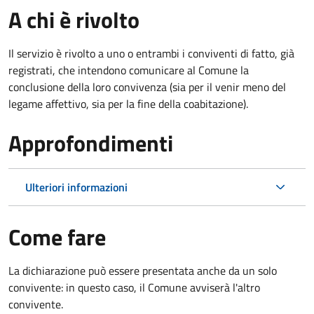
A chi è rivolto
Il servizio è rivolto a uno o entrambi i conviventi di fatto, già
registrati, che intendono comunicare al Comune la
conclusione della loro convivenza (sia per il venir meno del
legame affettivo, sia per la fine della coabitazione).
Approfondimenti
Ulteriori informazioni
Come fare
La dichiarazione può essere presentata anche da un solo
convivente: in questo caso, il Comune avviserà l'altro
convivente.