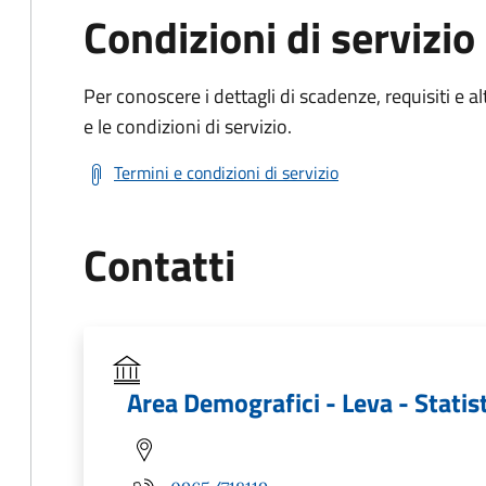
Condizioni di servizio
Per conoscere i dettagli di scadenze, requisiti e al
e le condizioni di servizio.
Termini e condizioni di servizio
Contatti
Area Demografici - Leva - Statis