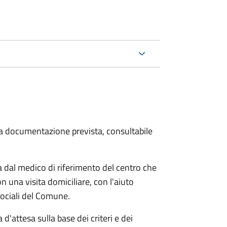
 la documentazione prevista, consultabile
dal medico di riferimento del centro che
n una visita domiciliare, con l'aiuto
 sociali del Comune.
 d'attesa sulla base dei criteri e dei