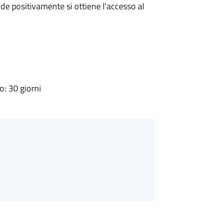
e positivamente si ottiene l'accesso al
: 30 giorni