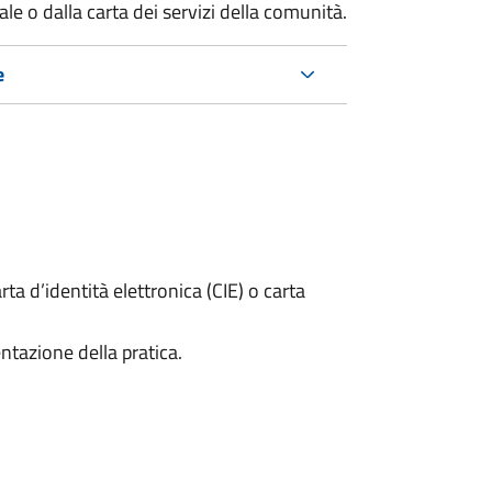
e o dalla carta dei servizi della comunità.
e
rta d’identità elettronica (CIE) o carta
ntazione della pratica.