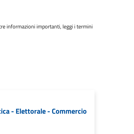
tre informazioni importanti, leggi i termini
tica - Elettorale - Commercio