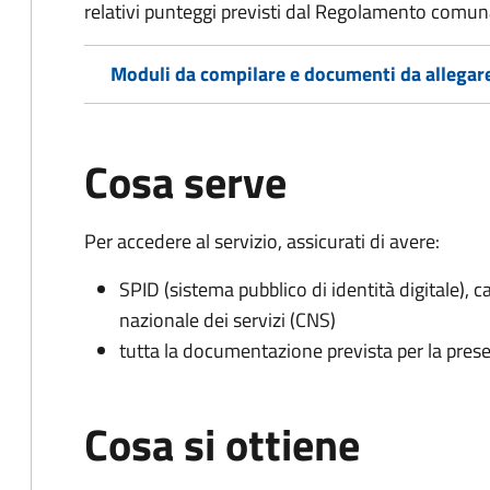
relativi punteggi previsti dal Regolamento comunal
Moduli da compilare e documenti da allegar
Cosa serve
Per accedere al servizio, assicurati di avere:
SPID (sistema pubblico di identità digitale), ca
nazionale dei servizi (CNS)
tutta la documentazione prevista per la prese
Cosa si ottiene