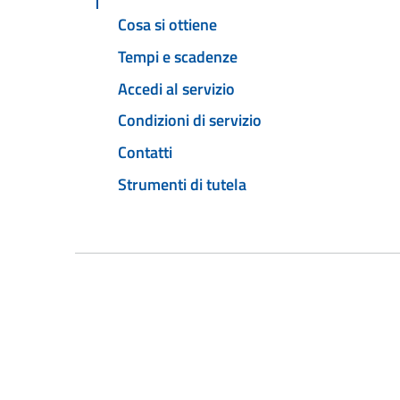
Cosa si ottiene
Tempi e scadenze
Accedi al servizio
Condizioni di servizio
Contatti
Strumenti di tutela