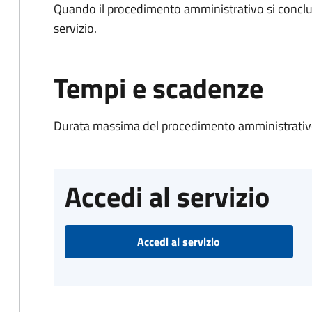
Quando il procedimento amministrativo si conclud
servizio.
Tempi e scadenze
Durata massima del procedimento amministrativo
Accedi al servizio
Accedi al servizio