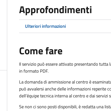
Approfondimenti
Ulteriori informazioni
Come fare
Il servizio può essere attivato presentando tutta
in formato PDF.
La domanda di ammissione al centro è esaminata 
può avvalersi anche delle informazioni reperite co
dell’équipe tecnica interna al centro e dai servizi
Se non ci sono posti disponibili, è redatta una lista