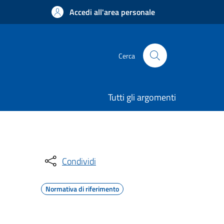
Accedi all'area personale
Cerca
Tutti gli argomenti
Condividi
Normativa di riferimento