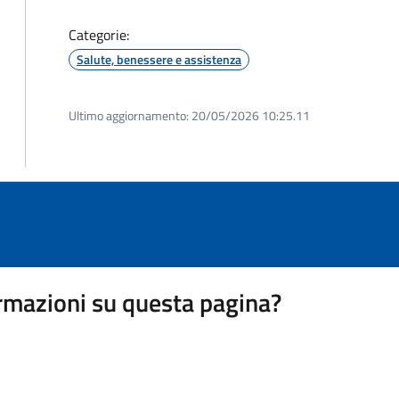
Categorie:
Salute, benessere e assistenza
Ultimo aggiornamento:
20/05/2026 10:25.11
rmazioni su questa pagina?