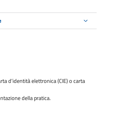
e
rta d’identità elettronica (CIE) o carta
ntazione della pratica.