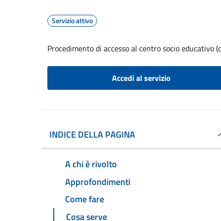
Servizio attivo
Procedimento di accesso al centro socio educativo (c
Accedi al servizio
INDICE DELLA PAGINA
A chi è rivolto
Approfondimenti
Come fare
Cosa serve