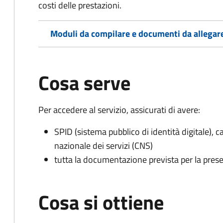
costi delle prestazioni.
Moduli da compilare e documenti da allegar
Cosa serve
Per accedere al servizio, assicurati di avere:
SPID (sistema pubblico di identità digitale), ca
nazionale dei servizi (CNS)
tutta la documentazione prevista per la prese
Cosa si ottiene