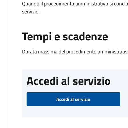
Quando il procedimento amministrativo si conclud
servizio.
Tempi e scadenze
Durata massima del procedimento amministrativo
Accedi al servizio
Accedi al servizio