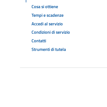
Cosa si ottiene
Tempi e scadenze
Accedi al servizio
Condizioni di servizio
Contatti
Strumenti di tutela