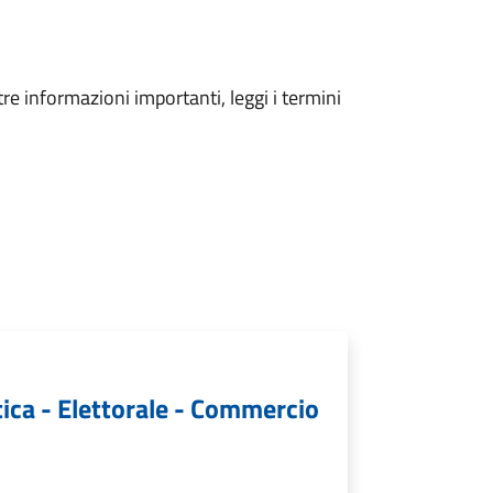
tre informazioni importanti, leggi i termini
tica - Elettorale - Commercio