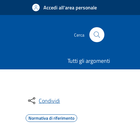
Accedi all'area personale
Cerca
Tutti gli argomenti
Condividi
Normativa di riferimento