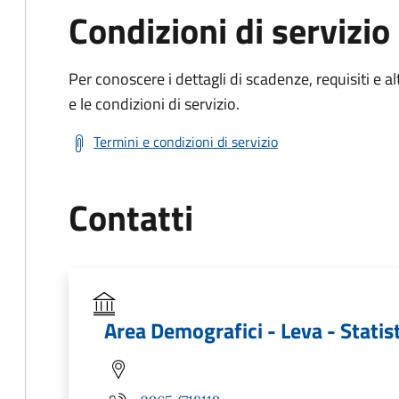
Condizioni di servizio
Per conoscere i dettagli di scadenze, requisiti e al
e le condizioni di servizio.
Termini e condizioni di servizio
Contatti
Area Demografici - Leva - Statis