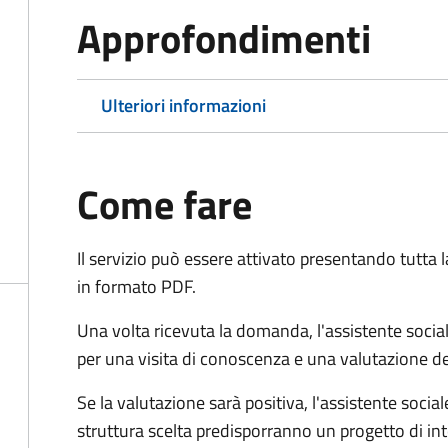
Approfondimenti
Ulteriori informazioni
Come fare
Il servizio può essere attivato presentando tutta
in formato PDF.
Una volta ricevuta la domanda, l'assistente social
per una visita di conoscenza e una valutazione de
Se la valutazione sarà positiva, l'assistente socia
struttura scelta predisporranno un progetto di in