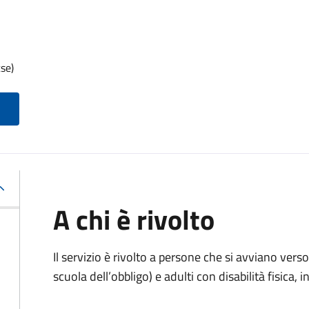
se)
A chi è rivolto
Il servizio è rivolto
a persone che si avviano verso 
scuola dell’obbligo) e adulti con disabilità fisica, i