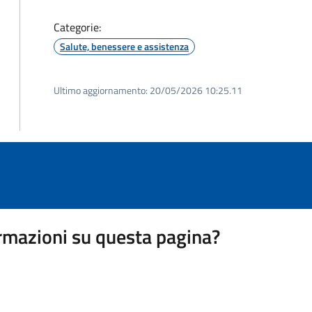
Categorie:
Salute, benessere e assistenza
Ultimo aggiornamento:
20/05/2026 10:25.11
rmazioni su questa pagina?