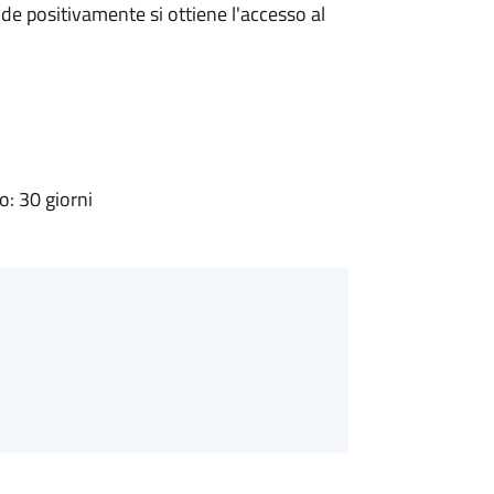
e positivamente si ottiene l'accesso al
: 30 giorni