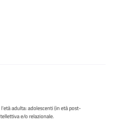
l’età adulta: adolescenti (in età post-
ntellettiva e/o relazionale.