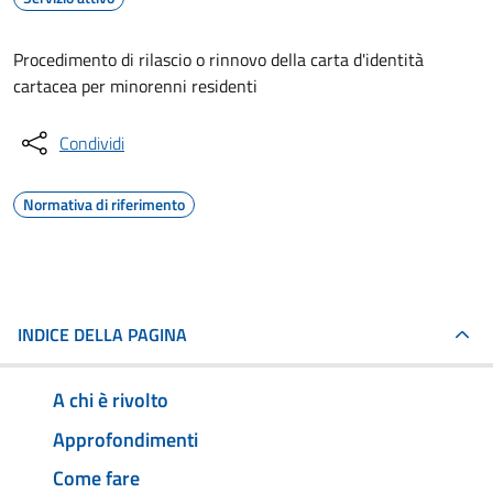
Procedimento di rilascio o rinnovo della carta d'identità
cartacea per minorenni residenti
Condividi
Normativa di riferimento
INDICE DELLA PAGINA
A chi è rivolto
Approfondimenti
Come fare