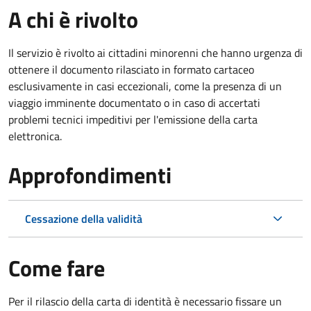
A chi è rivolto
Il servizio è rivolto ai cittadini minorenni che hanno urgenza di
ottenere il documento rilasciato in formato cartaceo
esclusivamente in casi eccezionali, come la presenza di un
viaggio imminente documentato o in caso di accertati
problemi tecnici impeditivi per l'emissione della carta
elettronica.
Approfondimenti
Cessazione della validità
Come fare
Per il rilascio della carta di identità è necessario fissare un