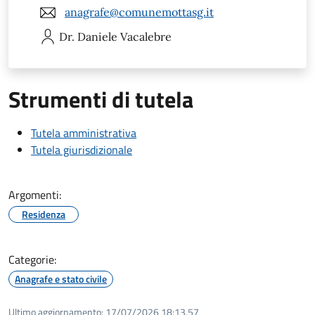
anagrafe@comunemottasg.it
Dr. Daniele
Vacalebre
Strumenti di tutela
Tutela amministrativa
Tutela giurisdizionale
Argomenti:
Residenza
Categorie:
Anagrafe e stato civile
Ultimo aggiornamento:
17/07/2026 18:13.57