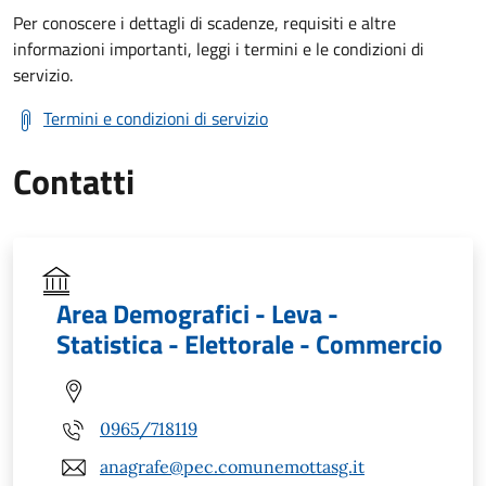
Per conoscere i dettagli di scadenze, requisiti e altre
informazioni importanti, leggi i termini e le condizioni di
servizio.
Termini e condizioni di servizio
Contatti
Area Demografici - Leva -
Statistica - Elettorale - Commercio
0965/718119
anagrafe@pec.comunemottasg.it