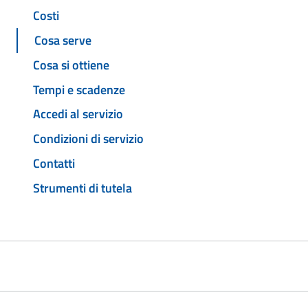
Costi
Cosa serve
Cosa si ottiene
Tempi e scadenze
Accedi al servizio
Condizioni di servizio
Contatti
Strumenti di tutela