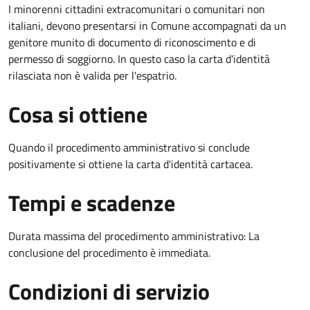
I minorenni cittadini extracomunitari o comunitari non
italiani, devono presentarsi in Comune accompagnati da un
genitore munito di documento di riconoscimento e di
permesso di soggiorno. In questo caso la carta d'identità
rilasciata non è valida per l'espatrio.
Cosa si ottiene
Quando il procedimento amministrativo si conclude
positivamente si ottiene la carta d'identità cartacea.
Tempi e scadenze
Durata massima del procedimento amministrativo: La
conclusione del procedimento è immediata.
Condizioni di servizio