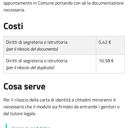
appuntamento in Comune portando con sé la documentazione
necessaria.
Costi
Diritti di segreteria o istruttoria
5,42 €
(per il rilascio del documento)
Diritti di segreteria o istruttoria
10,58 €
(per il rilascio del duplicato)
Cosa serve
Per il rilascio della carta di identità a cittadini minorenni è
necessario che il modulo sia firmato da entrambi i genitori o
dal tutore legale.