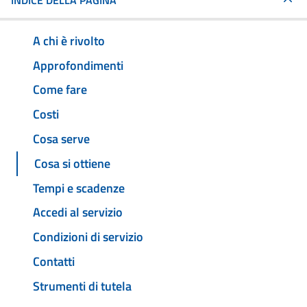
INDICE DELLA PAGINA
A chi è rivolto
Approfondimenti
Come fare
Costi
Cosa serve
Cosa si ottiene
Tempi e scadenze
Accedi al servizio
Condizioni di servizio
Contatti
Strumenti di tutela