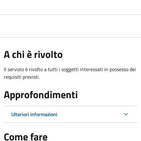
A chi è rivolto
Il servizio è rivolto a tutti i soggetti interessati in possesso dei
requisiti previsti.
Approfondimenti
Ulteriori informazioni
Come fare