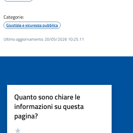
Categorie:
Giustizia e sicurezza pubblica
Ultimo aggiornamento:
20/05/2026 10:25.11
Quanto sono chiare le
informazioni su questa
pagina?
Valutazione
Valuta 5 stelle su 5