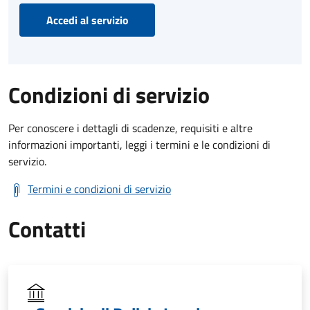
Accedi al servizio
Condizioni di servizio
Per conoscere i dettagli di scadenze, requisiti e altre
informazioni importanti, leggi i termini e le condizioni di
servizio.
Termini e condizioni di servizio
Contatti