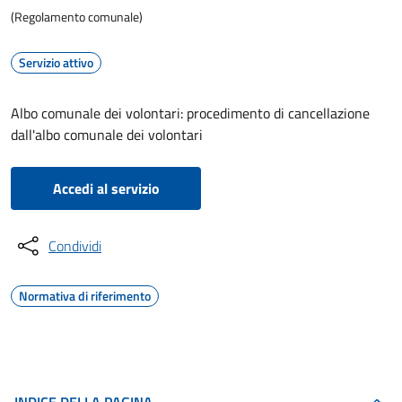
(Regolamento comunale)
Servizio attivo
Albo comunale dei volontari: procedimento di cancellazione
dall'albo comunale dei volontari
Accedi al servizio
Condividi
Normativa di riferimento