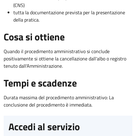
(CNS)
tutta la documentazione prevista per la presentazione
della pratica.
Cosa si ottiene
Quando il procedimento amministrativo si conclude
positivamente si ottiene la cancellazione dall'albo o registro
tenuto dall'Amministrazione.
Tempi e scadenze
Durata massima del procedimento amministrativo: La
conclusione del procedimento è immediata.
Accedi al servizio