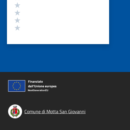
Valuta 4 stelle su 5
Valuta 3 stelle su 5
Valuta 2 stelle su 5
Valuta 1 stelle su 5
Comune di Motta San Giovanni