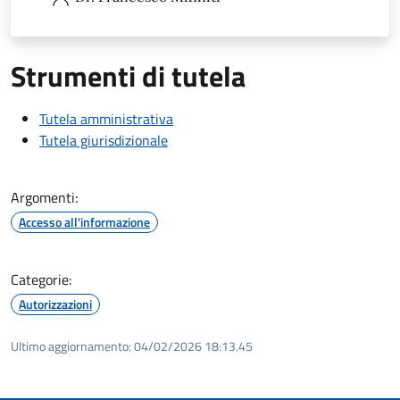
Strumenti di tutela
Tutela amministrativa
Tutela giurisdizionale
Argomenti:
Accesso all'informazione
Categorie:
Autorizzazioni
Ultimo aggiornamento:
04/02/2026 18:13.45