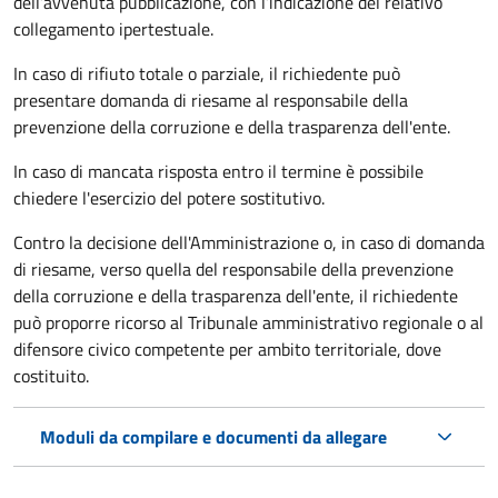
dell’avvenuta pubblicazione, con l’indicazione del relativo
collegamento ipertestuale.
In caso di rifiuto totale o parziale, il richiedente può
presentare domanda di riesame al responsabile della
prevenzione della corruzione e della trasparenza dell'ente.
In caso di mancata risposta entro il termine è possibile
chiedere l'esercizio del potere sostitutivo.
Contro la decisione dell'Amministrazione o, in caso di domanda
di riesame, verso quella del responsabile della prevenzione
della corruzione e della trasparenza dell'ente, il richiedente
può proporre ricorso al Tribunale amministrativo regionale o al
difensore civico competente per ambito territoriale, dove
costituito.
Moduli da compilare e documenti da allegare