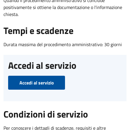
Quando il procedimento amministrativo si conclude
positivamente si ottiene la documentazione o l'informazione
chiesta.
Tempi e scadenze
Durata massima del procedimento amministrativo: 30 giorni
Accedi al servizio
Accedi al servizio
Condizioni di servizio
Per conoscere i dettagli di scadenze, requisiti e altre