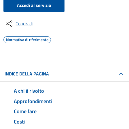
Accedi al servizio
Condividi
Normativa di riferimento
INDICE DELLA PAGINA
A chi è rivolto
Approfondimenti
Come fare
Costi