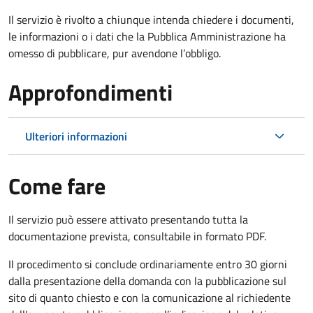
Il servizio è rivolto a chiunque intenda chiedere i documenti,
le informazioni o i dati che la Pubblica Amministrazione ha
omesso di pubblicare, pur avendone l’obbligo.
Approfondimenti
Ulteriori informazioni
Come fare
Il servizio può essere attivato presentando tutta la
documentazione prevista, consultabile in formato PDF.
Il procedimento si conclude ordinariamente entro 30 giorni
dalla presentazione della domanda con la pubblicazione sul
sito di quanto chiesto e con la comunicazione al richiedente