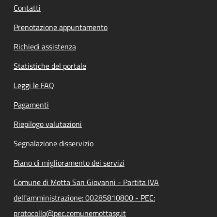
Contatti
Prenotazione appuntamento
Richiedi assistenza
Statistiche del portale
Leggi le FAQ
Pagamenti
Riepilogo valutazioni
Segnalazione disservizio
Piano di miglioramento dei servizi
Comune di Motta San Giovanni - Partita IVA
dell'amministrazione: 00285810800 - PEC:
protocollo@pec.comunemottasg.it