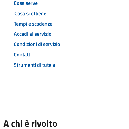
Cosa serve
Cosa si ottiene
Tempi e scadenze
Accedi al servizio
Condizioni di servizio
Contatti
Strumenti di tutela
A chi è rivolto