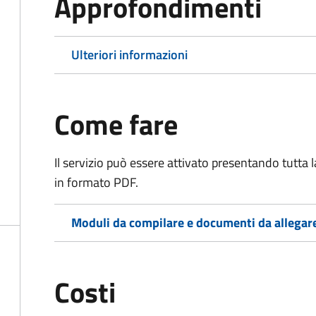
Approfondimenti
Ulteriori informazioni
Come fare
Il servizio può essere attivato presentando tutta
in formato PDF.
Moduli da compilare e documenti da allegar
Costi