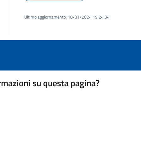
Ultimo aggiornamento:
18/01/2024 19:24.34
rmazioni su questa pagina?