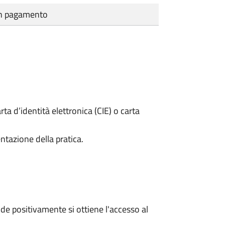
cun pagamento
rta d’identità elettronica (CIE) o carta
ntazione della pratica.
e positivamente si ottiene l'accesso al