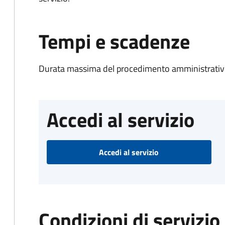
Tempi e scadenze
Durata massima del procedimento amministrativo
Accedi al servizio
Accedi al servizio
Condizioni di servizio