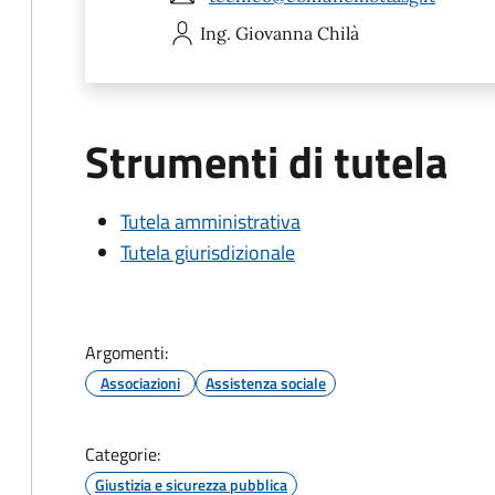
Ing. Giovanna
Chilà
Strumenti di tutela
Tutela amministrativa
Tutela giurisdizionale
Argomenti:
Associazioni
Assistenza sociale
Categorie:
Giustizia e sicurezza pubblica