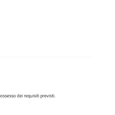
 possesso dei requisiti previsti.