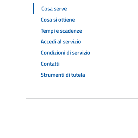
Cosa serve
Cosa si ottiene
Tempi e scadenze
Accedi al servizio
Condizioni di servizio
Contatti
Strumenti di tutela