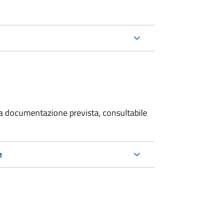
 la documentazione prevista, consultabile
e