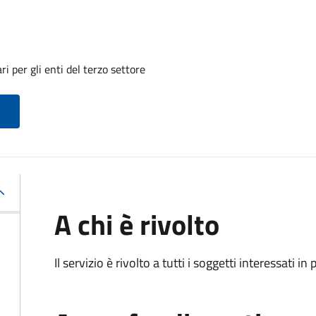
i per gli enti del terzo settore
A chi è rivolto
Il servizio è rivolto a tutti i soggetti interessati in