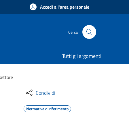
Accedi all'area personale
Cerca
Tutti gli argomenti
settore
Condividi
Normativa di riferimento