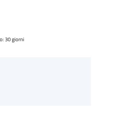
: 30 giorni