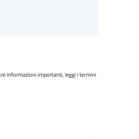
tre informazioni importanti, leggi i termini