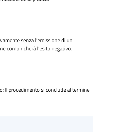
ivamente senza l’emissione di un
ne comunicherà l’esito negativo.
 Il procedimento si conclude al termine