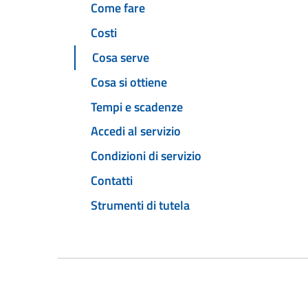
Come fare
Costi
Cosa serve
Cosa si ottiene
Tempi e scadenze
Accedi al servizio
Condizioni di servizio
Contatti
Strumenti di tutela