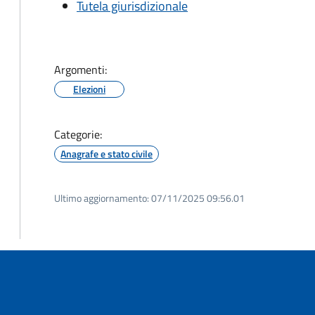
Tutela giurisdizionale
Argomenti:
Elezioni
Categorie:
Anagrafe e stato civile
Ultimo aggiornamento:
07/11/2025 09:56.01