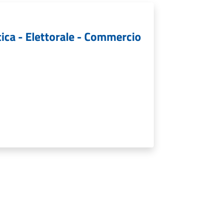
tica - Elettorale - Commercio