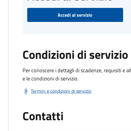
Accedi al servizio
Condizioni di servizio
Per conoscere i dettagli di scadenze, requisiti e al
e le condizioni di servizio.
Termini e condizioni di servizio
Contatti