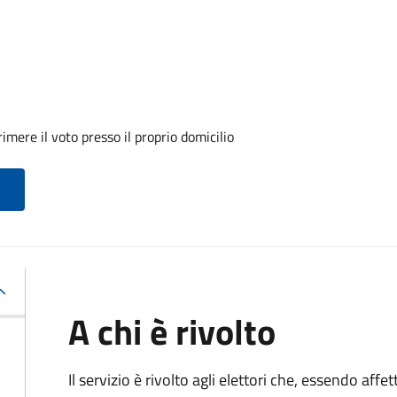
mere il voto presso il proprio domicilio
A chi è rivolto
Il servizio è rivolto agli elettori che, essendo affe