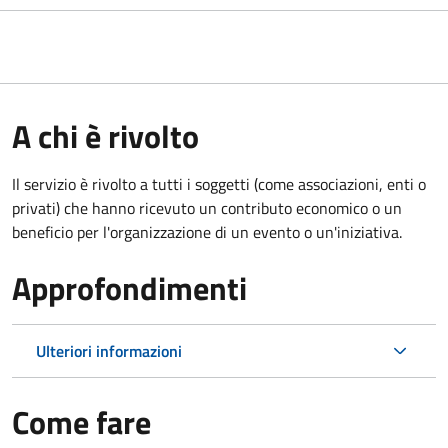
A chi è rivolto
Il servizio è rivolto a tutti i soggetti (come associazioni, enti o
privati) che hanno ricevuto un contributo economico o un
beneficio per l'organizzazione di un evento o un'iniziativa.
Approfondimenti
Ulteriori informazioni
Come fare