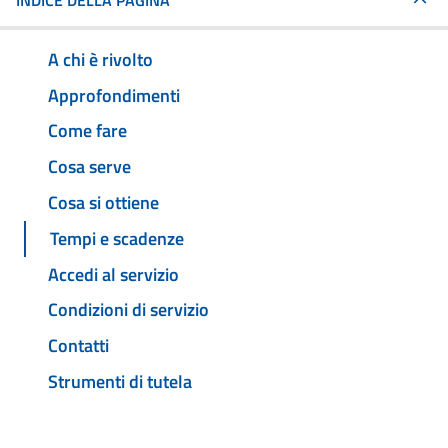
INDICE DELLA PAGINA
A chi è rivolto
Approfondimenti
Come fare
Cosa serve
Cosa si ottiene
Tempi e scadenze
Accedi al servizio
Condizioni di servizio
Contatti
Strumenti di tutela