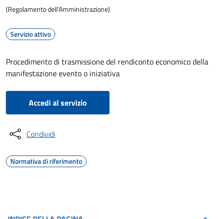
(Regolamento dell'Amministrazione)
Servizio attivo
Procedimento di trasmissione del rendiconto economico della
manifestazione evento o iniziativa
Accedi al servizio
Condividi
Normativa di riferimento