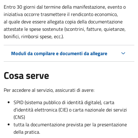
Entro 30 giorni dal termine della manifestazione, evento o
iniziativa occorre trasmettere il rendiconto economico,
al quale deve essere allegata copia della documentazione
attestate le spese sostenute (scontrini, fatture, quietanze,
bonifici, rimborsi spese, ecc.).
Moduli da compilare e documenti da allegare
Cosa serve
Per accedere al servizio, assicurati di avere:
SPID (sistema pubblico di identità digitale), carta
d’identità elettronica (CIE) o carta nazionale dei servizi
(CNS)
tutta la documentazione prevista per la presentazione
della pratica.