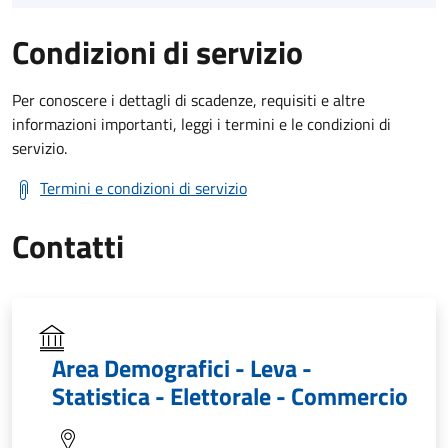
Condizioni di servizio
Per conoscere i dettagli di scadenze, requisiti e altre
informazioni importanti, leggi i termini e le condizioni di
servizio.
Termini e condizioni di servizio
Contatti
Area Demografici - Leva -
Statistica - Elettorale - Commercio