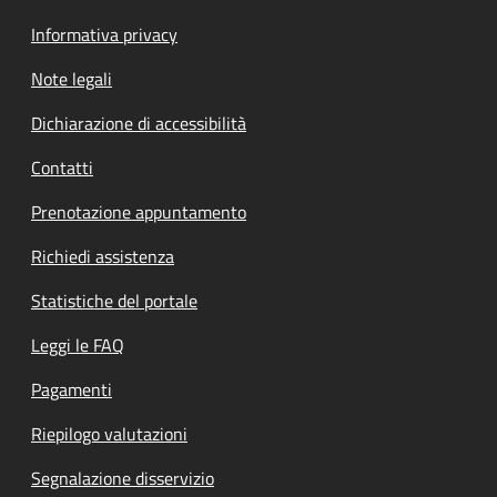
Informativa privacy
Note legali
Dichiarazione di accessibilità
Contatti
Prenotazione appuntamento
Richiedi assistenza
Statistiche del portale
Leggi le FAQ
Pagamenti
Riepilogo valutazioni
Segnalazione disservizio