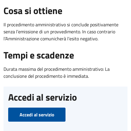
Cosa si ottiene
Il procedimento amministrativo si conclude positivamente
senza l’emissione di un provvedimento. In caso contrario
l’Amministrazione comunicherà l’esito negativo.
Tempi e scadenze
Durata massima del procedimento amministrativo: La
conclusione del procedimento è immediata.
Accedi al servizio
Accedi al servizio