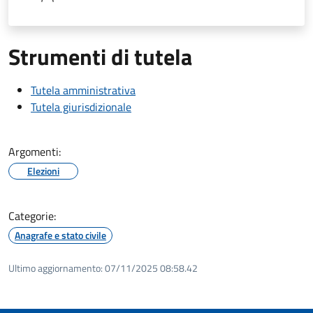
Strumenti di tutela
Tutela amministrativa
Tutela giurisdizionale
Argomenti:
Elezioni
Categorie:
Anagrafe e stato civile
Ultimo aggiornamento:
07/11/2025 08:58.42