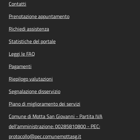
Contatti
Prenotazione appuntamento
Richiedi assistenza
Statistiche del portale
Leggi le FAQ
Pagamenti
Riepilogo valutazioni
Segnalazione disservizio
Piano di miglioramento dei servizi
Comune di Motta San Giovanni - Partita IVA
dell'amministrazione: 00285810800 - PEC:
protocollo@pec.comunemottasg.it