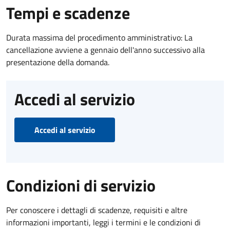
Tempi e scadenze
Durata massima del procedimento amministrativo: La
cancellazione avviene a gennaio dell'anno successivo alla
presentazione della domanda.
Accedi al servizio
Accedi al servizio
Condizioni di servizio
Per conoscere i dettagli di scadenze, requisiti e altre
informazioni importanti, leggi i termini e le condizioni di