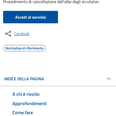
Procedimento di cancellazione dall'albo degli scrutatori
Accedi al servizio
Condividi
Normativa di riferimento
INDICE DELLA PAGINA
A chi è rivolto
Approfondimenti
Come fare