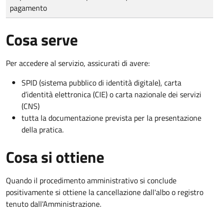
pagamento
Cosa serve
Per accedere al servizio, assicurati di avere:
SPID (sistema pubblico di identità digitale), carta
d’identità elettronica (CIE) o carta nazionale dei servizi
(CNS)
tutta la documentazione prevista per la presentazione
della pratica.
Cosa si ottiene
Quando il procedimento amministrativo si conclude
positivamente si ottiene la cancellazione dall'albo o registro
tenuto dall'Amministrazione.