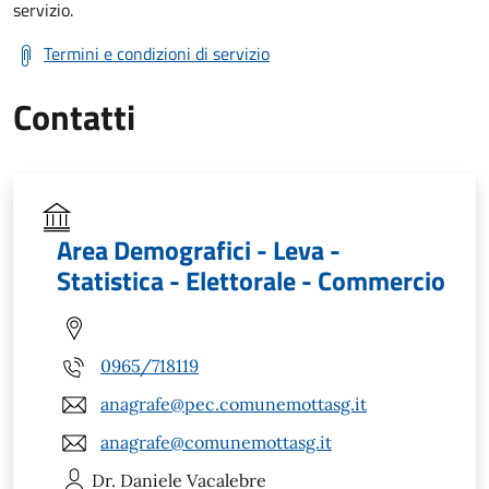
servizio.
Termini e condizioni di servizio
Contatti
Area Demografici - Leva -
Statistica - Elettorale - Commercio
0965/718119
anagrafe@pec.comunemottasg.it
anagrafe@comunemottasg.it
Dr. Daniele
Vacalebre