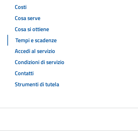
Costi
Cosa serve
Cosa si ottiene
Tempi e scadenze
Accedi al servizio
Condizioni di servizio
Contatti
Strumenti di tutela