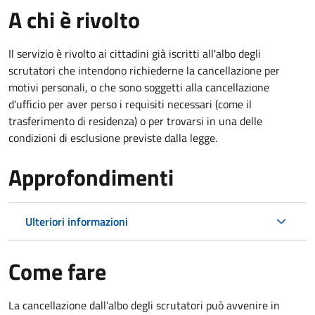
A chi è rivolto
Il servizio è rivolto ai cittadini già iscritti all'albo degli
scrutatori che intendono richiederne la cancellazione per
motivi personali, o che sono soggetti alla cancellazione
d'ufficio per aver perso i requisiti necessari (come il
trasferimento di residenza) o per trovarsi in una delle
condizioni di esclusione previste dalla legge.
Approfondimenti
Ulteriori informazioni
Come fare
La cancellazione dall'albo degli scrutatori può avvenire in