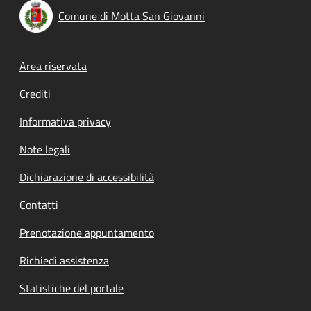
Comune di Motta San Giovanni
Footer menu
Area riservata
Crediti
Informativa privacy
Note legali
Dichiarazione di accessibilità
Contatti
Prenotazione appuntamento
Richiedi assistenza
Statistiche del portale