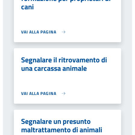
cani
VAI ALLA PAGINA
Segnalare il ritrovamento di
una carcassa animale
VAI ALLA PAGINA
Segnalare un presunto
maltrattamento di animali