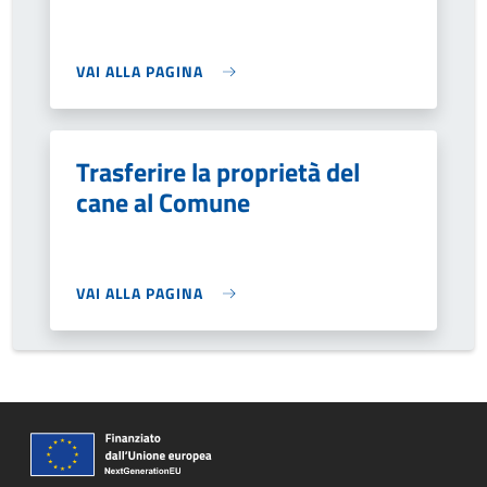
VAI ALLA PAGINA
Trasferire la proprietà del
cane al Comune
VAI ALLA PAGINA