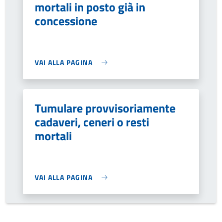
mortali in posto già in
concessione
VAI ALLA PAGINA
Tumulare provvisoriamente
cadaveri, ceneri o resti
mortali
VAI ALLA PAGINA