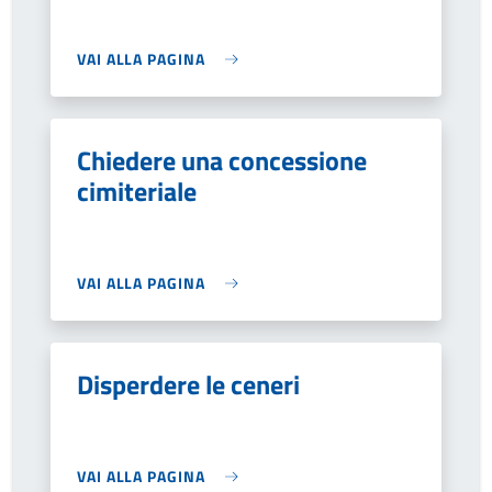
VAI ALLA PAGINA
Chiedere una concessione
cimiteriale
VAI ALLA PAGINA
Disperdere le ceneri
VAI ALLA PAGINA