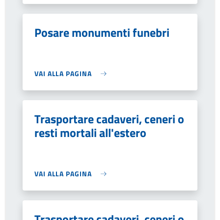
Posare monumenti funebri
VAI ALLA PAGINA
Trasportare cadaveri, ceneri o
resti mortali all'estero
VAI ALLA PAGINA
Trasportare cadaveri, ceneri o