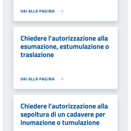
VAI ALLA PAGINA
Chiedere l'autorizzazione alla
esumazione, estumulazione o
traslazione
VAI ALLA PAGINA
Chiedere l'autorizzazione alla
sepoltura di un cadavere per
inumazione o tumulazione