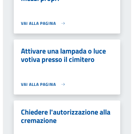
VAI ALLA PAGINA
Attivare una lampada o luce
votiva presso il cimitero
VAI ALLA PAGINA
Chiedere l'autorizzazione alla
cremazione