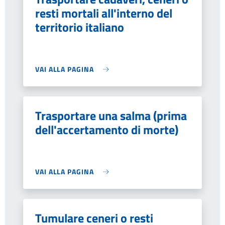
resti mortali all'interno del
territorio italiano
VAI ALLA PAGINA
Trasportare una salma (prima
dell'accertamento di morte)
VAI ALLA PAGINA
Tumulare ceneri o resti