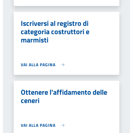
Iscriversi al registro di
categoria costruttori e
marmisti
VAI ALLA PAGINA
Ottenere l'affidamento delle
ceneri
VAI ALLA PAGINA