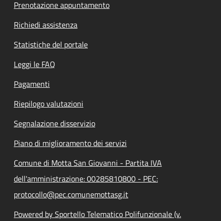
Prenotazione appuntamento
Richiedi assistenza
Statistiche del portale
Leggi le FAQ
Pagamenti
Riepilogo valutazioni
Segnalazione disservizio
Piano di miglioramento dei servizi
Comune di Motta San Giovanni - Partita IVA
dell'amministrazione: 00285810800 - PEC:
protocollo@pec.comunemottasg.it
Powered by Sportello Telematico Polifunzionale (v.