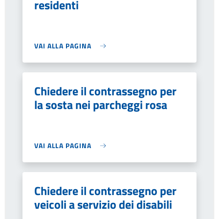
residenti
VAI ALLA PAGINA
Chiedere il contrassegno per
la sosta nei parcheggi rosa
VAI ALLA PAGINA
Chiedere il contrassegno per
veicoli a servizio dei disabili