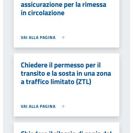
assicurazione per la rimessa
in circolazione
VAI ALLA PAGINA
Chiedere il permesso per il
transito e la sosta in una zona
a traffico limitato (ZTL)
VAI ALLA PAGINA