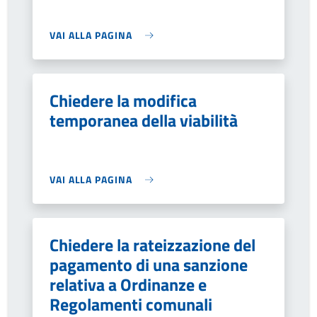
VAI ALLA PAGINA
Chiedere la modifica
temporanea della viabilità
VAI ALLA PAGINA
Chiedere la rateizzazione del
pagamento di una sanzione
relativa a Ordinanze e
Regolamenti comunali