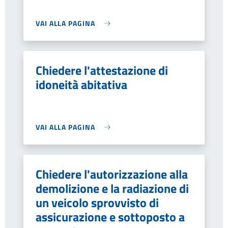
VAI ALLA PAGINA
Chiedere l'attestazione di
idoneità abitativa
VAI ALLA PAGINA
Chiedere l'autorizzazione alla
demolizione e la radiazione di
un veicolo sprovvisto di
assicurazione e sottoposto a