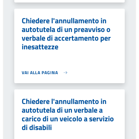
Chiedere l'annullamento in
autotutela di un preavviso o
verbale di accertamento per
inesattezze
VAI ALLA PAGINA
Chiedere l'annullamento in
autotutela di un verbale a
carico di un veicolo a servizio
di disabili