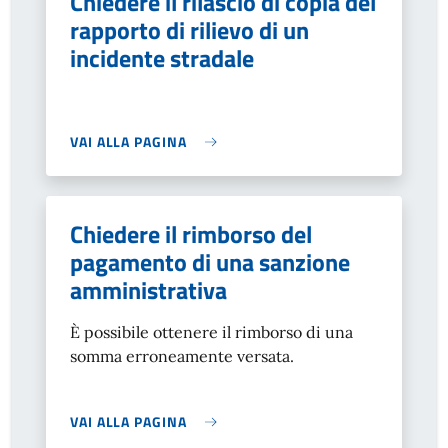
Chiedere il rilascio di copia del
rapporto di rilievo di un
incidente stradale
VAI ALLA PAGINA
Chiedere il rimborso del
pagamento di una sanzione
amministrativa
È possibile ottenere il rimborso di una
somma erroneamente versata.
VAI ALLA PAGINA