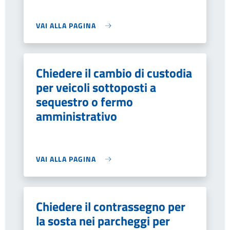
VAI ALLA PAGINA
Chiedere il cambio di custodia
per veicoli sottoposti a
sequestro o fermo
amministrativo
VAI ALLA PAGINA
Chiedere il contrassegno per
la sosta nei parcheggi per