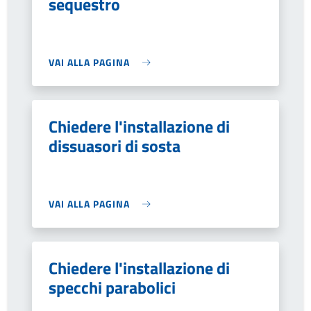
sequestro
VAI ALLA PAGINA
Chiedere l'installazione di
dissuasori di sosta
VAI ALLA PAGINA
Chiedere l'installazione di
specchi parabolici