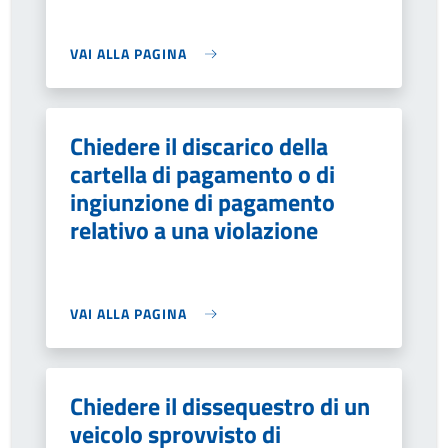
VAI ALLA PAGINA
Chiedere il discarico della
cartella di pagamento o di
ingiunzione di pagamento
relativo a una violazione
VAI ALLA PAGINA
Chiedere il dissequestro di un
veicolo sprovvisto di