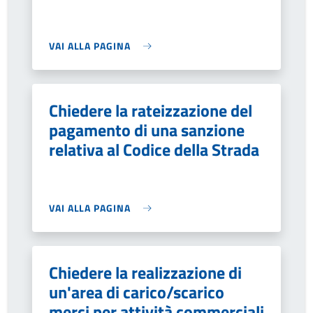
VAI ALLA PAGINA
Chiedere la rateizzazione del
pagamento di una sanzione
relativa al Codice della Strada
VAI ALLA PAGINA
Chiedere la realizzazione di
un'area di carico/scarico
merci per attività commerciali