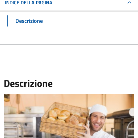
INDICE DELLA PAGINA
Descrizione
Descrizione