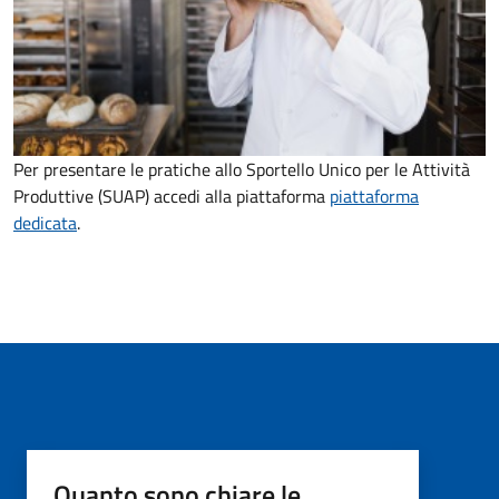
Per presentare le pratiche allo Sportello Unico per le Attività
Produttive (SUAP) accedi alla piattaforma
piattaforma
dedicata
.
Quanto sono chiare le